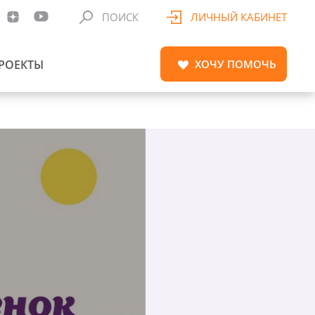
ПОИСК
ЛИЧНЫЙ КАБИНЕТ
РОЕКТЫ
ХОЧУ
ПОМОЧЬ