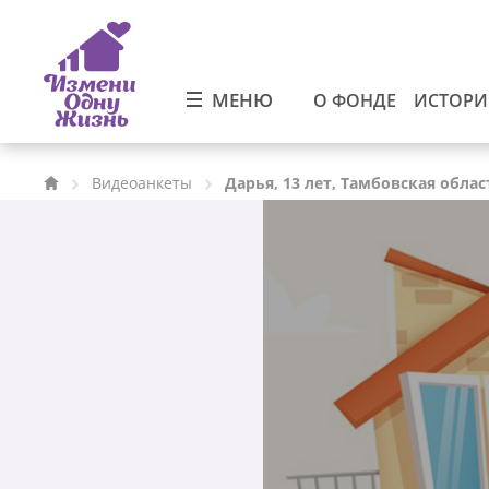
МЕНЮ
О ФОНДЕ
ИСТОР
Видеоанкеты
Дарья, 13 лет, Тамбовская облас