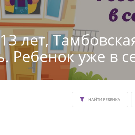
 13 лет, Тамбовска
ь. Ребенок уже в с
НАЙТИ РЕБЕНКА