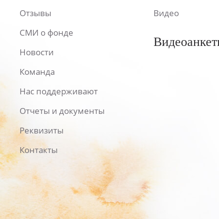
Отзывы
Видео
СМИ о фонде
Видеоанкет
Новости
Команда
Нас поддерживают
Отчеты и документы
Реквизиты
Контакты