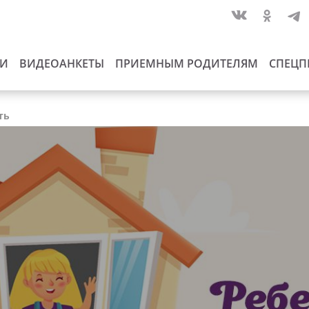
ИИ
ВИДЕОАНКЕТЫ
ПРИЕМНЫМ РОДИТЕЛЯМ
СПЕЦП
ть