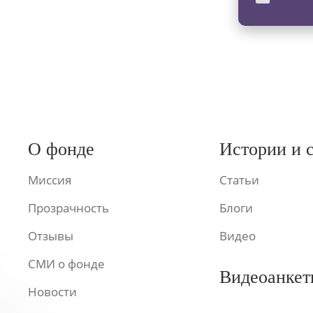
О фонде
Истории и 
Миссия
Статьи
Прозрачность
Блоги
Отзывы
Видео
СМИ о фонде
Видеоанкет
Новости