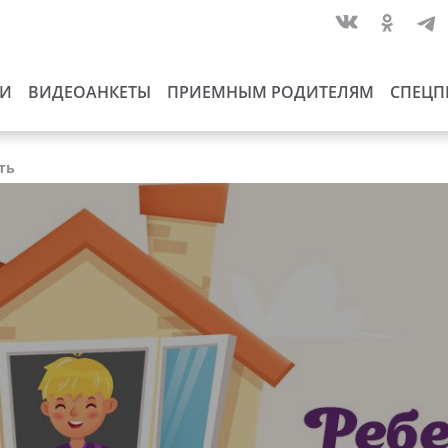
ИИ
ВИДЕОАНКЕТЫ
ПРИЕМНЫМ РОДИТЕЛЯМ
СПЕЦП
ть