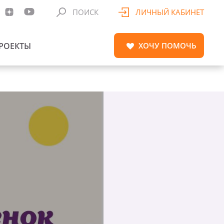
ПОИСК
ЛИЧНЫЙ КАБИНЕТ
РОЕКТЫ
ХОЧУ
ПОМОЧЬ