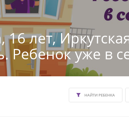
 16 лет, Иркутска
ь. Ребенок уже в с
НАЙТИ РЕБЕНКА