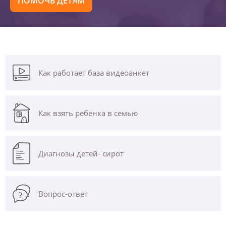
ПОМОЧЬ ДЕТЯМ
Как работает база видеоанкет
Как взять ребенка в семью
Диагнозы
детей- сирот
Вопрос-ответ