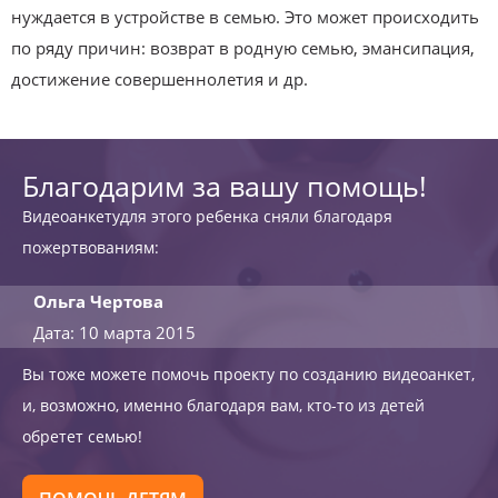
нуждается в устройстве в семью. Это может происходить
по ряду причин: возврат в родную семью, эмансипация,
достижение совершеннолетия и др.
Благодарим за вашу помощь!
Видеоанкетудля этого ребенка сняли благодаря
пожертвованиям:
Ольга Чертова
Дата: 10 марта 2015
Вы тоже можете помочь проекту по созданию видеоанкет,
и, возможно, именно благодаря вам, кто-то из детей
обретет семью!