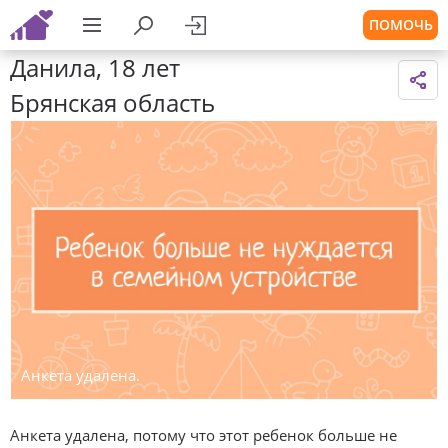
ПОМОЧЬ
Данила, 18 лет
Брянская область
Анкета удалена.
Анкета удалена, потому что этот ребенок больше не