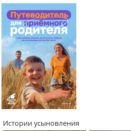
Истории усыновления