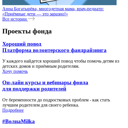
Анна Богатырёва, многодетная мама, врач-педиатр:
«Приёмные дети — это заразно!»
Все истории
Проекты фонда
Хороший повод
Платформа волонтерского фандрайзинга
У каждого найдется хороший повод чтобы помочь детям из
детских домов и приёмным родителям.
Хочу помочь
Он-лайн курсы и вебинары фонда
для поддержки родителей
От беременности до подростковых проблем - как стать
лучшим родителем для своего ребенка.
Подробнее
#ВолнаMilka