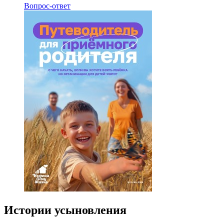
Вопрос-ответ
Истории усыновления