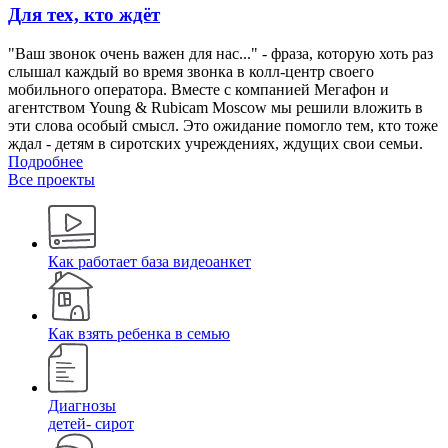
Для тех, кто ждёт
"Ваш звонок очень важен для нас..." - фраза, которую хоть раз
слышал каждый во время звонка в колл-центр своего
мобильного оператора. Вместе с компанией Мегафон и
агентством Young & Rubicam Moscow мы решили вложить в
эти слова особый смысл. Это ожидание помогло тем, кто тоже
ждал - детям в сиротских учреждениях, ждущих свои семьи.
Подробнее
Все проекты
Как работает база видеоанкет
Как взять ребенка в семью
Диагнозы
детей- сирот