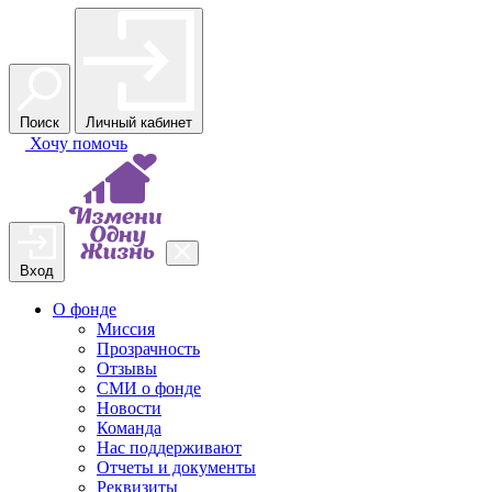
Поиск
Личный кабинет
Хочу
помочь
Вход
О фонде
Миссия
Прозрачность
Отзывы
СМИ о фонде
Новости
Команда
Нас поддерживают
Отчеты и документы
Реквизиты