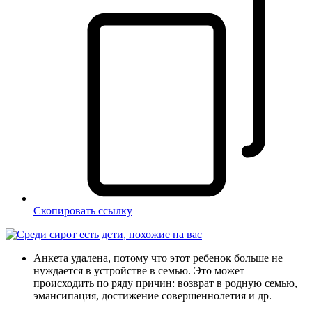
Скопировать ссылку
Анкета удалена, потому что этот ребенок больше не
нуждается в устройстве в семью. Это может
происходить по ряду причин: возврат в родную семью,
эмансипация, достижение совершеннолетия и др.