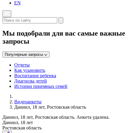
EN
Мы подобрали для вас самые важные
запросы
Популярные запросы
Отчеты
Как усыновить
Воспитание ребенка
Диагнозы детей
Истории приемных семей
Видеоанкеты
Даниил, 18 лет, Ростовская область
Даниил, 18 лет, Ростовская область. Анкета удалена.
Даниил, 18 лет
Ростовская область