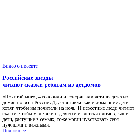
Видео о проекте
Российские звезды
читают сказки ребятам из детдомов
«Почитай мне», – говорили и говорят нам дети из детских
домов по всей России. Да, они также как и домашние дети
хотят, чтобы им почитали на ночь. И известные люди читают
сказки, чтобы мальчики и девочки из детских домов, как и
дети, растущие в семьях, тоже могли чувствовать себя
нужными и важными.
Подробнее