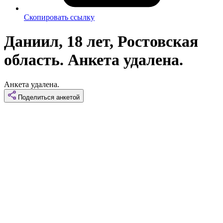
Скопировать ссылку
Даниил, 18 лет, Ростовская
область. Анкета удалена.
Анкета удалена.
Поделиться
анкетой