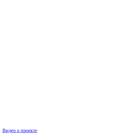
Видео о проекте