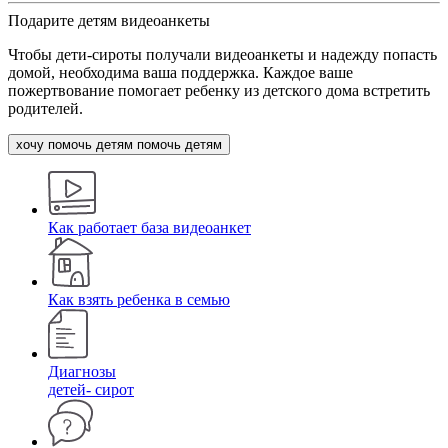
Подарите детям видеоанкеты
Чтобы дети-сироты получали видеоанкеты и надежду попасть
домой, необходима ваша поддержка. Каждое ваше
пожертвование помогает ребенку из детского дома встретить
родителей.
хочу помочь детям
помочь детям
Как работает база видеоанкет
Как взять ребенка в семью
Диагнозы
детей- сирот