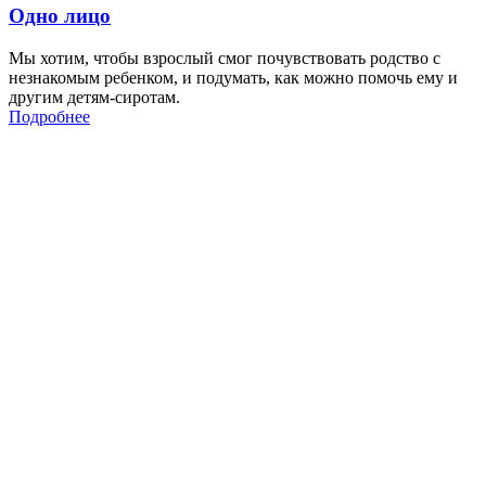
Одно лицо
Мы хотим, чтобы взрослый смог почувствовать родство с
незнакомым ребенком, и подумать, как можно помочь ему и
другим детям-сиротам.
Подробнее