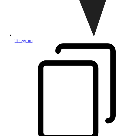
Telegram