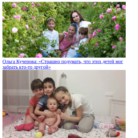
Ольга Кучерова: «Страшно подумать, что этих детей мог
забрать кто-то другой»