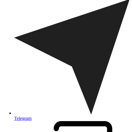
Telegram