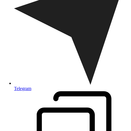
Telegram