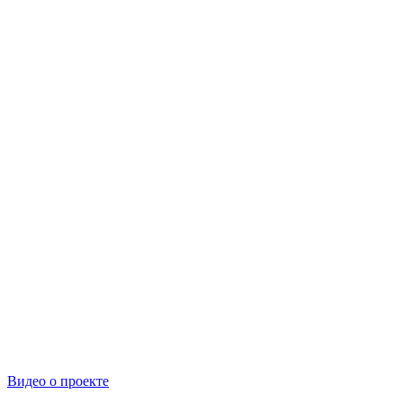
Видео о проекте