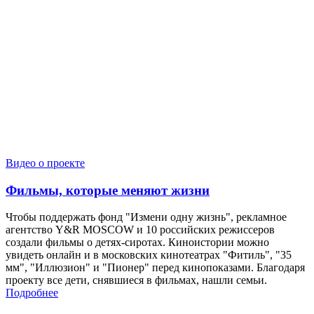
Видео о проекте
Фильмы, которые меняют жизни
Чтобы поддержать фонд "Измени одну жизнь", рекламное
агентство Y&R MOSCOW и 10 российских режиссеров
создали фильмы о детях-сиротах. Киноистории можно
увидеть онлайн и в московских кинотеатрах "Фитиль", "35
мм", "Иллюзион" и "Пионер" перед кинопоказами. Благодаря
проекту все дети, снявшиеся в фильмах, нашли семьи.
Подробнее