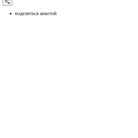
поделиться анкетой