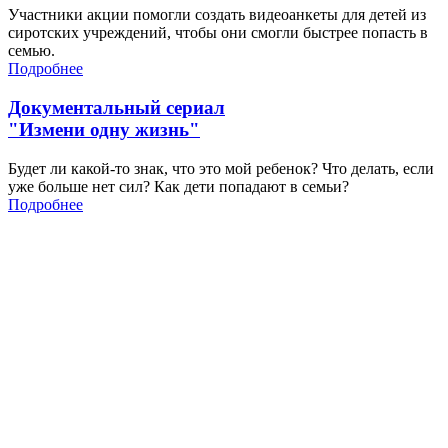
Участники акции помогли создать видеоанкеты для детей из
сиротских учреждений, чтобы они смогли быстрее попасть в
семью.
Подробнее
Документальный сериал
"Измени одну жизнь"
Будет ли какой-то знак, что это мой ребенок? Что делать, если
уже больше нет сил? Как дети попадают в семьи?
Подробнее