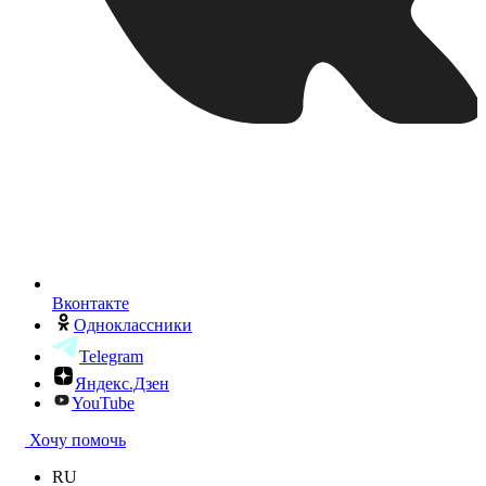
Вконтакте
Одноклассники
Telegram
Яндекс.Дзен
YouTube
Хочу помочь
RU