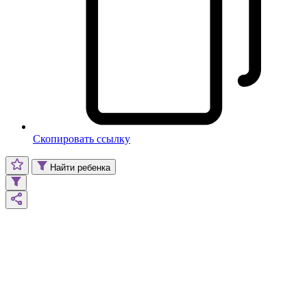
Скопировать ссылку
Найти ребенка