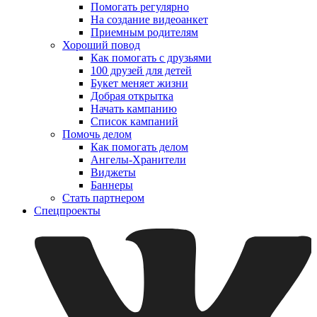
Помогать регулярно
На создание видеоанкет
Приемным родителям
Хороший повод
Как помогать с друзьями
100 друзей для детей
Букет меняет жизни
Добрая открытка
Начать кампанию
Список кампаний
Помочь делом
Как помогать делом
Ангелы-Хранители
Виджеты
Баннеры
Стать партнером
Спецпроекты