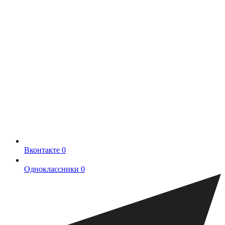
Вконтакте
0
Одноклассники
0