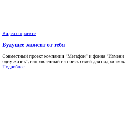
Видео о проекте
Будущее зависит от тебя
Совместный проект компании "Мегафон" и фонда "Измени
одну жизнь", направленный на поиск семей для подростков.
Подробнее