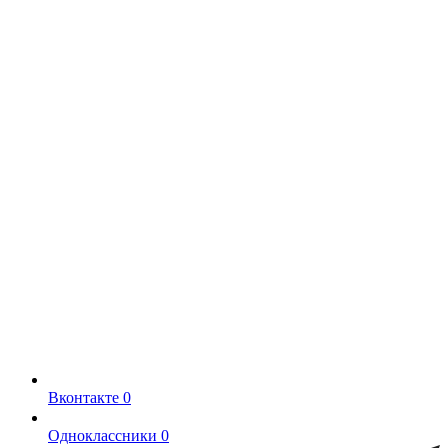
Вконтакте
0
Одноклассники
0