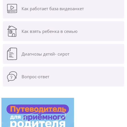
Как работает база видеоанкет
Как взять ребенка в семью
Диагнозы
детей- сирот
Вопрос-ответ