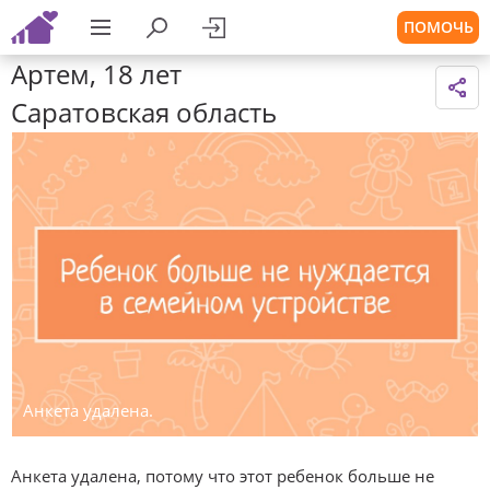
ПОМОЧЬ
Артем, 18 лет
Саратовская область
Анкета удалена.
Анкета удалена, потому что этот ребенок больше не