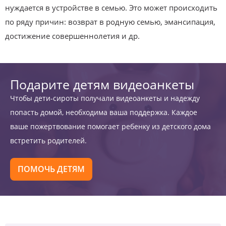
нуждается в устройстве в семью. Это может происходить
по ряду причин: возврат в родную семью, эмансипация,
достижение совершеннолетия и др.
Подарите детям видеоанкеты
Чтобы дети-сироты получали видеоанкеты и надежду
попасть домой, необходима ваша поддержка. Каждое
ваше пожертвование помогает ребенку из детского дома
встретить родителей.
ПОМОЧЬ ДЕТЯМ