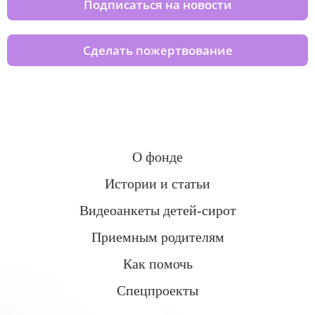
Подписаться на новости
Сделать пожертвование
О фонде
Истории и статьи
Видеоанкеты детей-сирот
Приемным родителям
Как помочь
Спецпроекты