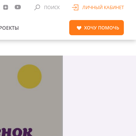
ПОИСК
ЛИЧНЫЙ КАБИНЕТ
РОЕКТЫ
ХОЧУ
ПОМОЧЬ