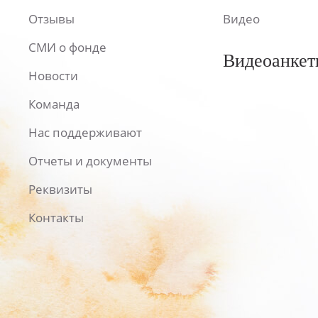
Отзывы
Видео
СМИ о фонде
Видеоанкет
Новости
Команда
Нас поддерживают
Отчеты и документы
Реквизиты
Контакты