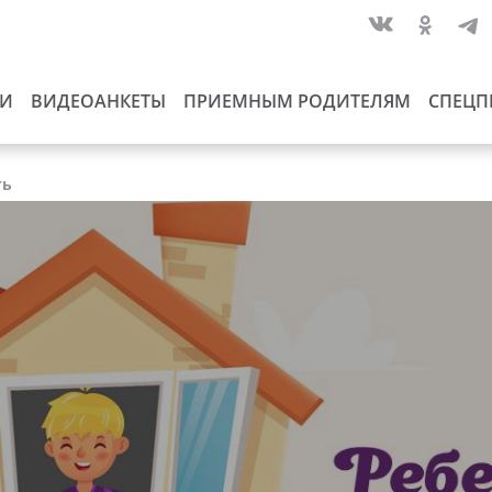
ИИ
ВИДЕОАНКЕТЫ
ПРИЕМНЫМ РОДИТЕЛЯМ
СПЕЦП
ть