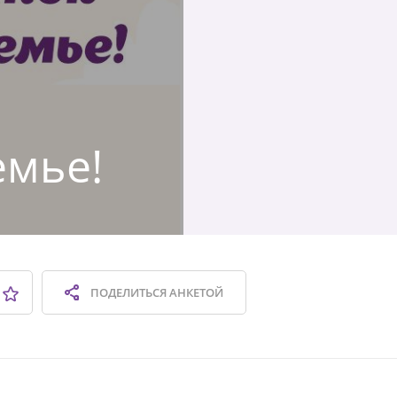
емье!
ПОДЕЛИТЬСЯ
АНКЕТОЙ