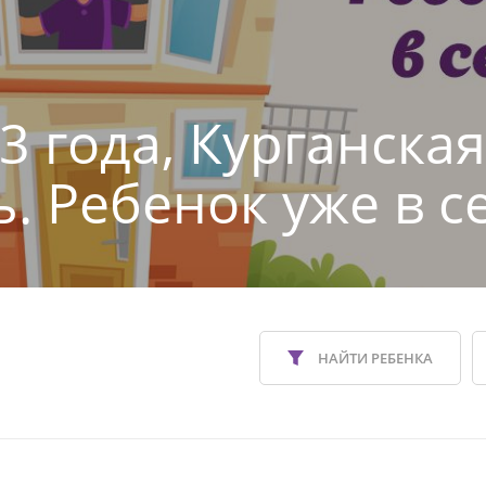
3 года, Курганская
ь. Ребенок уже в с
НАЙТИ РЕБЕНКА