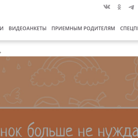
ИИ
ВИДЕОАНКЕТЫ
ПРИЕМНЫМ РОДИТЕЛЯМ
СПЕЦП
ь