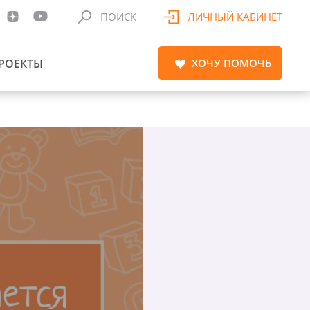
ПОИСК
ЛИЧНЫЙ КАБИНЕТ
РОЕКТЫ
ХОЧУ
ПОМОЧЬ