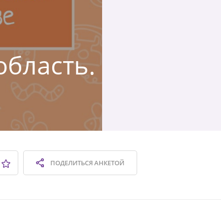
область.
ПОДЕЛИТЬСЯ
АНКЕТОЙ