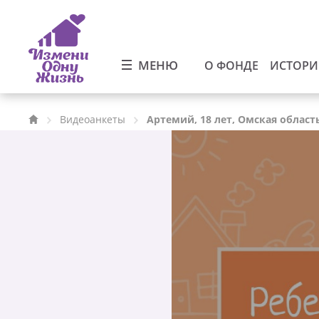
МЕНЮ
О ФОНДЕ
ИСТОР
Видеоанкеты
Артемий, 18 лет, Омская област