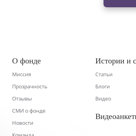
О фонде
Истории и 
Миссия
Статьи
Прозрачность
Блоги
Отзывы
Видео
СМИ о фонде
Видеоанкет
Новости
Команда