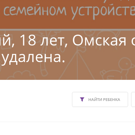
й, 18 лет, Омская 
 удалена.
НАЙТИ РЕБЕНКА