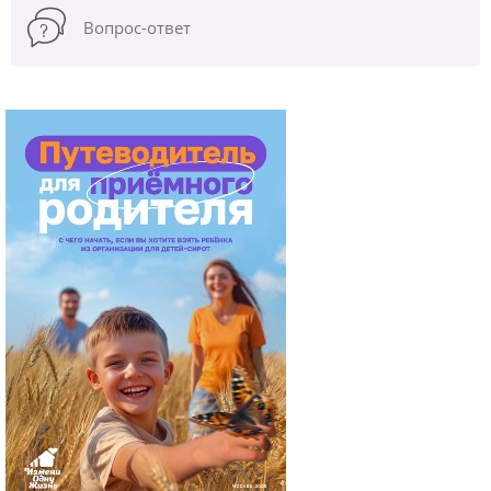
Вопрос-ответ