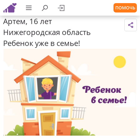
ПОМОЧЬ
Артем, 16 лет
Нижегородская область
Ребенок уже в семье!