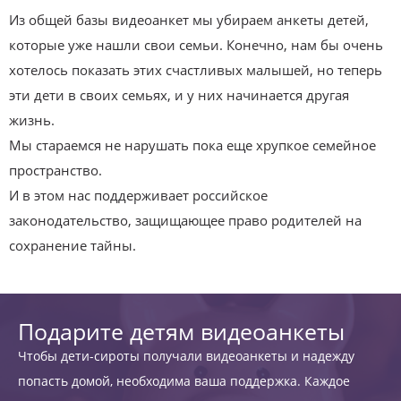
Из общей базы видеоанкет мы убираем анкеты детей,
которые уже нашли свои семьи. Конечно, нам бы очень
хотелось показать этих счастливых малышей, но теперь
эти дети в своих семьях, и у них начинается другая
жизнь.
Мы стараемся не нарушать пока еще хрупкое семейное
пространство.
И в этом нас поддерживает российское
законодательство, защищающее право родителей на
сохранение тайны.
Подарите детям видеоанкеты
Чтобы дети-сироты получали видеоанкеты и надежду
попасть домой, необходима ваша поддержка. Каждое