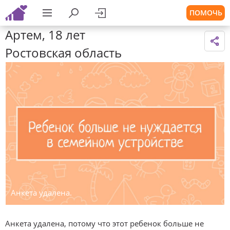
ПОМОЧЬ
Артем, 18 лет
Ростовская область
Анкета удалена.
Анкета удалена, потому что этот ребенок больше не