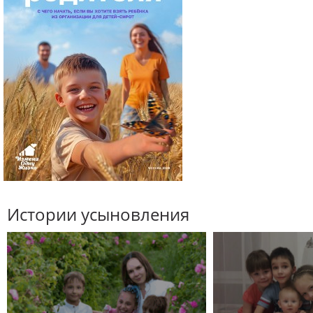
Истории усыновления