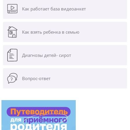
Как работает база видеоанкет
Как взять ребенка в семью
Диагнозы
детей- сирот
Вопрос-ответ