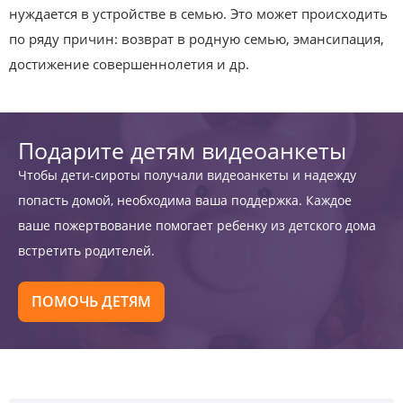
нуждается в устройстве в семью. Это может происходить
по ряду причин: возврат в родную семью, эмансипация,
достижение совершеннолетия и др.
Подарите детям видеоанкеты
Чтобы дети-сироты получали видеоанкеты и надежду
попасть домой, необходима ваша поддержка. Каждое
ваше пожертвование помогает ребенку из детского дома
встретить родителей.
ПОМОЧЬ ДЕТЯМ