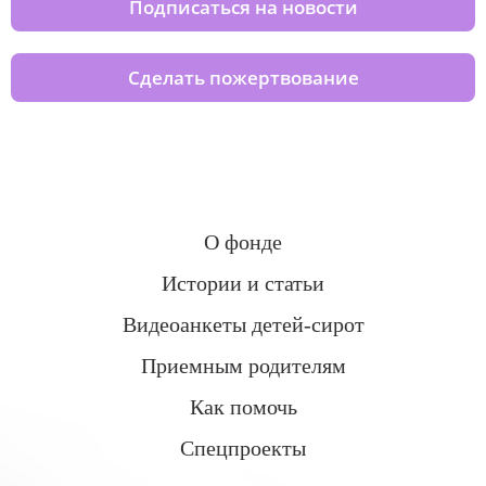
Подписаться на новости
Сделать пожертвование
О фонде
Истории и статьи
Видеоанкеты детей-сирот
Приемным родителям
Как помочь
Спецпроекты