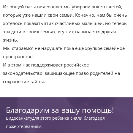
Из общей базы видеоанкет мы убираем анкеты детей,
которые уже нашли свои семьи. Конечно, нам бы очень
хотелось показать этих счастливых малышей, но теперь
эти дети в своих семьях, и у них начинается другая
жизнь.
Мы стараемся не нарушать пока еще хрупкое семейное
пространство.
И в этом нас поддерживает российское
законодательство, защищающее право родителей на
сохранение тайны.
Благодарим за вашу помощь!
Видеоанкетудля этого ребенка сняли благодаря
пожертвованиям: