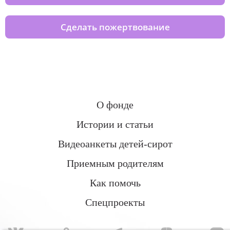
Сделать пожертвование
О фонде
Истории и статьи
Видеоанкеты детей-сирот
Приемным родителям
Как помочь
Спецпроекты