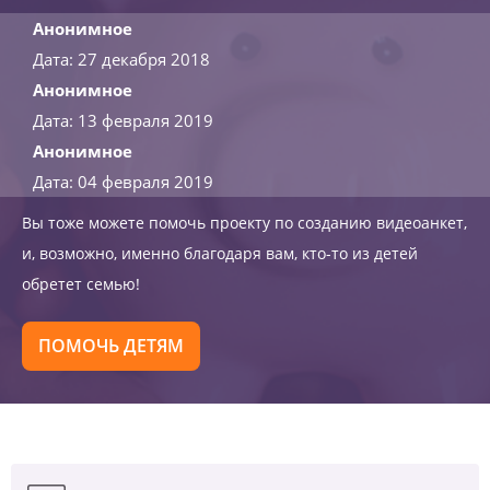
Анонимное
Дата: 27 декабря 2018
Анонимное
Дата: 13 февраля 2019
Анонимное
Дата: 04 февраля 2019
Вы тоже можете помочь проекту по созданию видеоанкет,
и, возможно, именно благодаря вам, кто-то из детей
обретет семью!
ПОМОЧЬ ДЕТЯМ