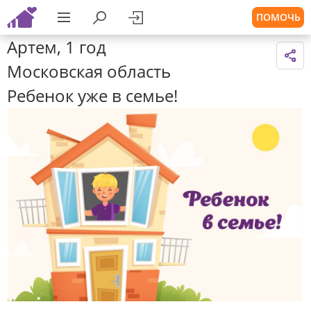
ПОМОЧЬ
Артем, 1 год
Московская область
Ребенок уже в семье!