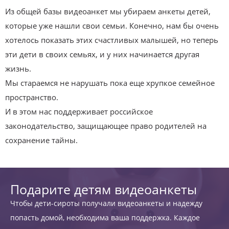
Из общей базы видеоанкет мы убираем анкеты детей,
которые уже нашли свои семьи. Конечно, нам бы очень
хотелось показать этих счастливых малышей, но теперь
эти дети в своих семьях, и у них начинается другая
жизнь.
Мы стараемся не нарушать пока еще хрупкое семейное
пространство.
И в этом нас поддерживает российское
законодательство, защищающее право родителей на
сохранение тайны.
Подарите детям видеоанкеты
Чтобы дети-сироты получали видеоанкеты и надежду
попасть домой, необходима ваша поддержка. Каждое