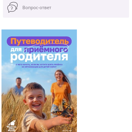
Вопрос-ответ