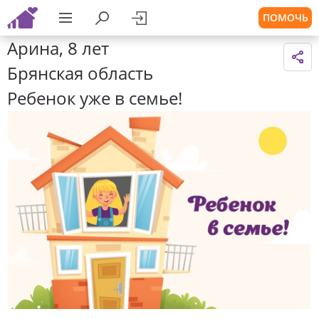
ПОМОЧЬ
Арина, 8 лет
Брянская область
Ребенок уже в семье!