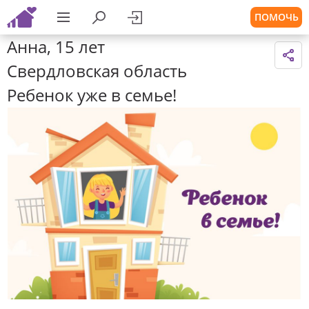
ПОМОЧЬ
Анна, 15 лет
Свердловская область
Ребенок уже в семье!