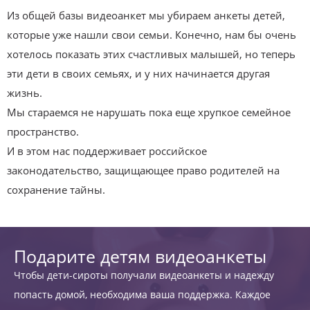
Из общей базы видеоанкет мы убираем анкеты детей,
которые уже нашли свои семьи. Конечно, нам бы очень
хотелось показать этих счастливых малышей, но теперь
эти дети в своих семьях, и у них начинается другая
жизнь.
Мы стараемся не нарушать пока еще хрупкое семейное
пространство.
И в этом нас поддерживает российское
законодательство, защищающее право родителей на
сохранение тайны.
Подарите детям видеоанкеты
Чтобы дети-сироты получали видеоанкеты и надежду
попасть домой, необходима ваша поддержка. Каждое