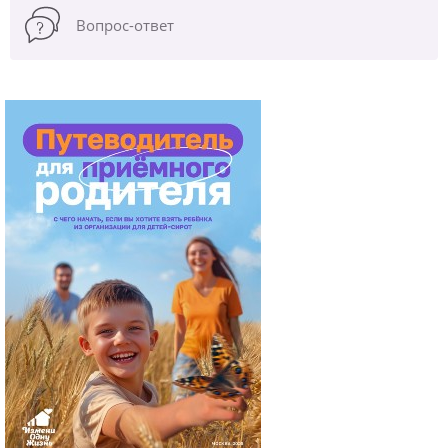
Вопрос-ответ