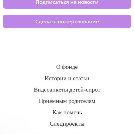
Подписаться на новости
Сделать пожертвование
О фонде
Истории и статьи
Видеоанкеты детей-сирот
Приемным родителям
Как помочь
Спецпроекты