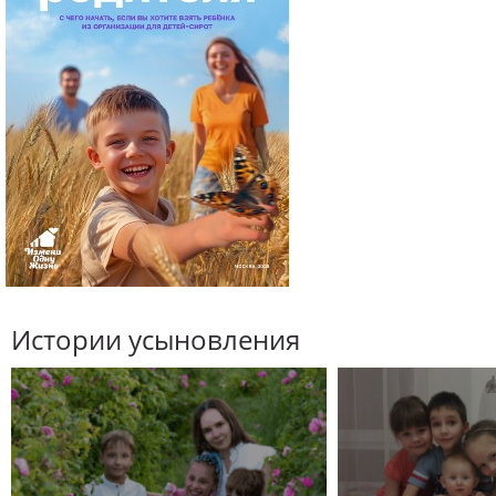
Истории усыновления