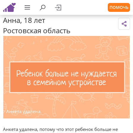
ПОМОЧЬ
Анна, 18 лет
Ростовская область
Анкета удалена.
Анкета удалена, потому что этот ребенок больше не