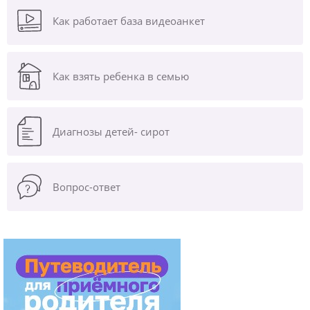
Как работает база видеоанкет
Как взять ребенка в семью
Диагнозы
детей- сирот
Вопрос-ответ