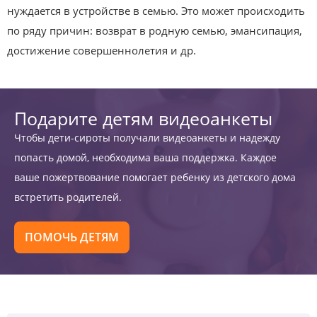
нуждается в устройстве в семью. Это может происходить
по ряду причин: возврат в родную семью, эмансипация,
достижение совершеннолетия и др.
Подарите детям видеоанкеты
Чтобы дети-сироты получали видеоанкеты и надежду
попасть домой, необходима ваша поддержка. Каждое
ваше пожертвование помогает ребенку из детского дома
встретить родителей.
ПОМОЧЬ ДЕТЯМ