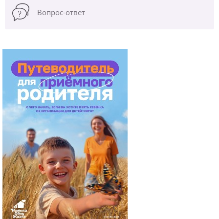
Вопрос-ответ