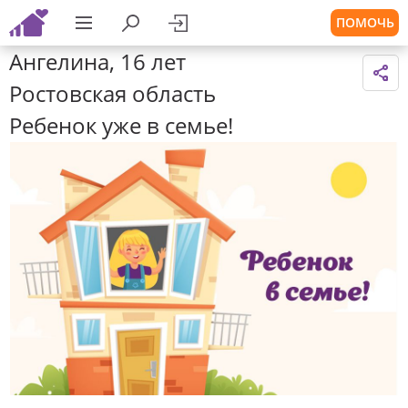
ПОМОЧЬ
Ангелина, 16 лет
Ростовская область
Ребенок уже в семье!