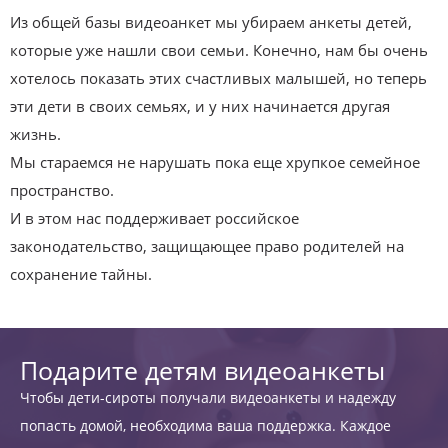
Из общей базы видеоанкет мы убираем анкеты детей,
которые уже нашли свои семьи. Конечно, нам бы очень
хотелось показать этих счастливых малышей, но теперь
эти дети в своих семьях, и у них начинается другая
жизнь.
Мы стараемся не нарушать пока еще хрупкое семейное
пространство.
И в этом нас поддерживает российское
законодательство, защищающее право родителей на
сохранение тайны.
Подарите детям видеоанкеты
Чтобы дети-сироты получали видеоанкеты и надежду
попасть домой, необходима ваша поддержка. Каждое