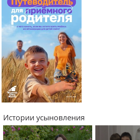
Истории усыновления