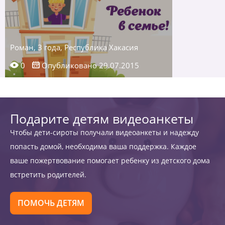
Роман, 3 года, Республика Хакасия
0
Опубликовано 29.07.2015
Подарите детям видеоанкеты
Чтобы дети-сироты получали видеоанкеты и надежду
попасть домой, необходима ваша поддержка. Каждое
ваше пожертвование помогает ребенку из детского дома
встретить родителей.
ПОМОЧЬ ДЕТЯМ