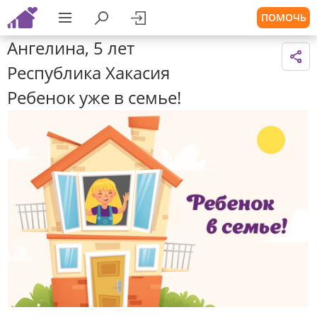
ПОМОЧЬ
Ангелина, 5 лет
Республика Хакасия
Ребенок уже в семье!