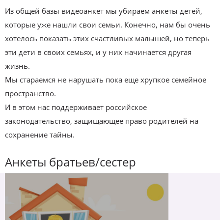
Из общей базы видеоанкет мы убираем анкеты детей,
которые уже нашли свои семьи. Конечно, нам бы очень
хотелось показать этих счастливых малышей, но теперь
эти дети в своих семьях, и у них начинается другая
жизнь.
Мы стараемся не нарушать пока еще хрупкое семейное
пространство.
И в этом нас поддерживает российское
законодательство, защищающее право родителей на
сохранение тайны.
Анкеты братьев/сестер