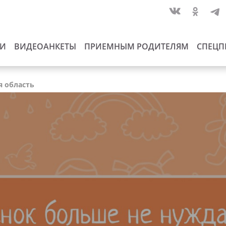
ИИ
ВИДЕОАНКЕТЫ
ПРИЕМНЫМ РОДИТЕЛЯМ
СПЕЦП
я область