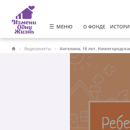
МЕНЮ
О ФОНДЕ
ИСТОР
Видеоанкеты
Ангелина, 18 лет, Нижегородска