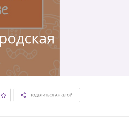
ородская
ПОДЕЛИТЬСЯ
АНКЕТОЙ