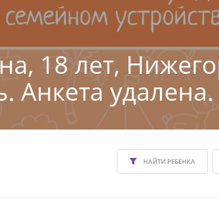
на, 18 лет, Нижег
ь. Анкета удалена.
НАЙТИ РЕБЕНКА