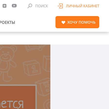
ПОИСК
ЛИЧНЫЙ КАБИНЕТ
РОЕКТЫ
ХОЧУ
ПОМОЧЬ