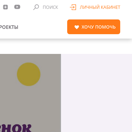
ПОИСК
ЛИЧНЫЙ КАБИНЕТ
РОЕКТЫ
ХОЧУ
ПОМОЧЬ