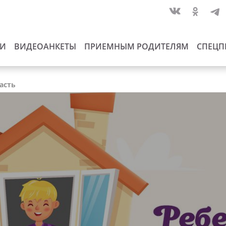
ИИ
ВИДЕОАНКЕТЫ
ПРИЕМНЫМ РОДИТЕЛЯМ
СПЕЦП
асть