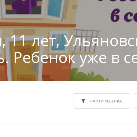
, 11 лет, Ульяновс
ь. Ребенок уже в с
НАЙТИ РЕБЕНКА