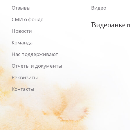
Отзывы
Видео
СМИ о фонде
Видеоанкет
Новости
Команда
Нас поддерживают
Отчеты и документы
Реквизиты
Контакты