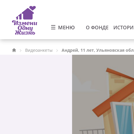
МЕНЮ
О ФОНДЕ
ИСТОР
Видеоанкеты
Андрей, 11 лет, Ульяновская обл