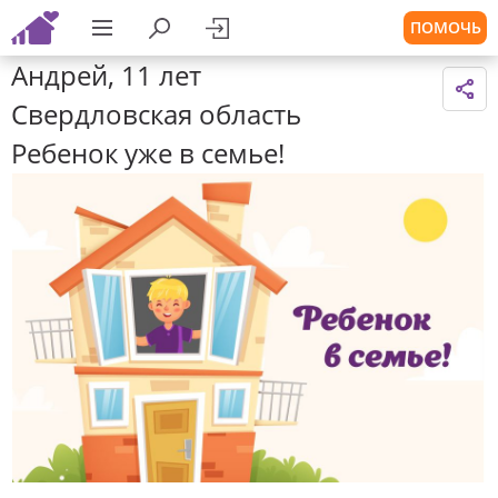
ПОМОЧЬ
Андрей, 11 лет
Свердловская область
Ребенок уже в семье!