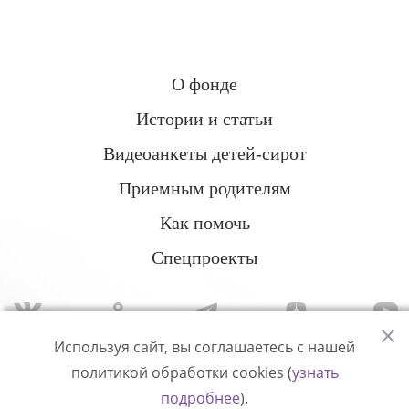
О фонде
Истории и статьи
Видеоанкеты детей-сирот
Приемным родителям
Как помочь
Спецпроекты
Используя сайт, вы соглашаетесь с нашей
политикой обработки cookies (
узнать
Политика конфиденциальности
подробнее
).