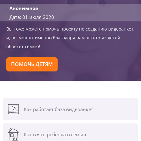
Анонимное
Дата: 01 июля 2020
Вы тоже можете помочь проекту по созданию видеоанкет,
и, возможно, именно благодаря вам, кто-то из детей
обретет семью!
ПОМОЧЬ ДЕТЯМ
Как работает база видеоанкет
Как взять ребенка в семью