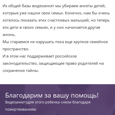
Из общей базы видеоанкет мы убираем анкеты детей,
которые уже нашли свои семьи. Конечно, нам бы очень
хотелось показать этих счастливых малышей, но теперь
эти дети в своих семьях, и у них начинается другая
жизнь.
Мы стараемся не нарушать пока еще хрупкое семейное
пространство.
И в этом нас поддерживает российское
законодательство, защищающее право родителей на
сохранение тайны.
Благодарим за вашу помощь!
Видеоанкетудля этого ребенка сняли благодаря
пожертвованиям: