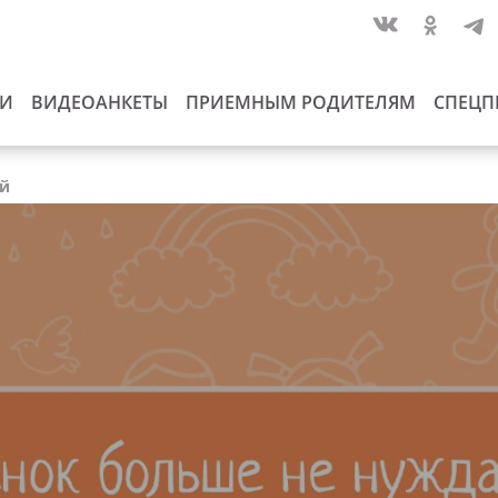
ИИ
ВИДЕОАНКЕТЫ
ПРИЕМНЫМ РОДИТЕЛЯМ
СПЕЦП
ай