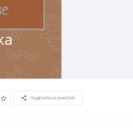
ка
ПОДЕЛИТЬСЯ
АНКЕТОЙ