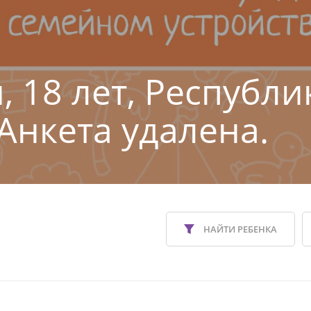
, 18 лет, Республи
 Анкета удалена.
НАЙТИ РЕБЕНКА