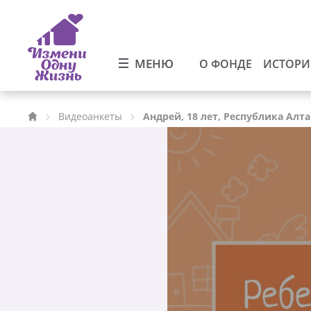
МЕНЮ
О ФОНДЕ
ИСТОР
Видеоанкеты
Андрей, 18 лет, Республика Алт