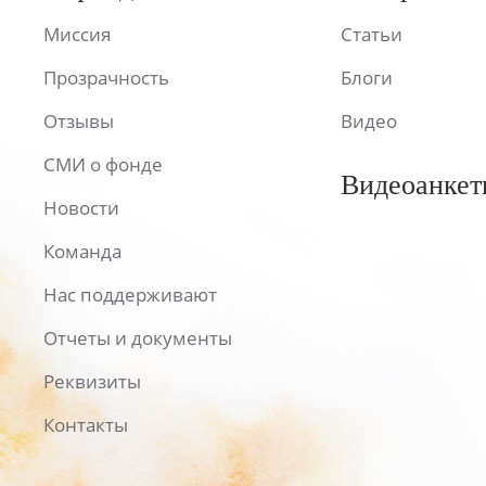
Миссия
Статьи
Прозрачность
Блоги
Отзывы
Видео
СМИ о фонде
Видеоанкет
Новости
Команда
Нас поддерживают
Отчеты и документы
Реквизиты
Контакты