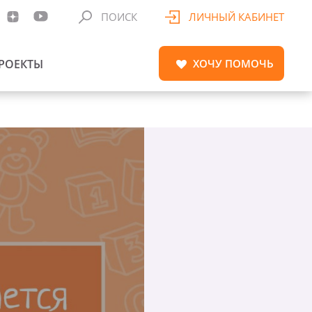
ПОИСК
ЛИЧНЫЙ КАБИНЕТ
РОЕКТЫ
ХОЧУ
ПОМОЧЬ