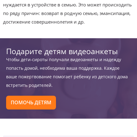
нуждается в устройстве в семью. Это может происходить
по ряду причин: возврат в родную семью, эмансипация,
достижение совершеннолетия и др.
Подарите детям видеоанкеты
Чтобы дети-сироты получали видеоанкеты и надежду
попасть домой, необходима ваша поддержка. Каждое
ваше пожертвование помогает ребенку из детского дома
встретить родителей.
ПОМОЧЬ ДЕТЯМ