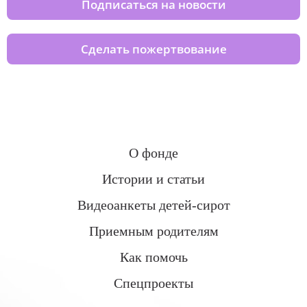
Подписаться на новости
Сделать пожертвование
О фонде
Истории и статьи
Видеоанкеты детей-сирот
Приемным родителям
Как помочь
Спецпроекты