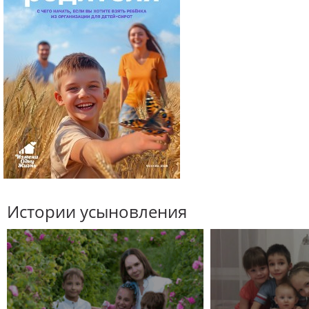
Истории усыновления