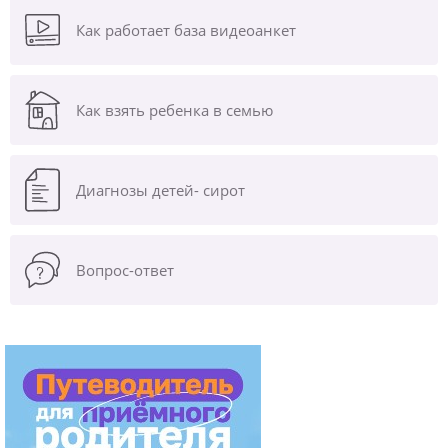
Как работает база видеоанкет
Как взять ребенка в семью
Диагнозы
детей- сирот
Вопрос-ответ