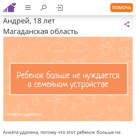
ПОМОЧЬ
Андрей, 18 лет
Магаданская область
Анкета удалена.
Анкета удалена, потому что этот ребенок больше не