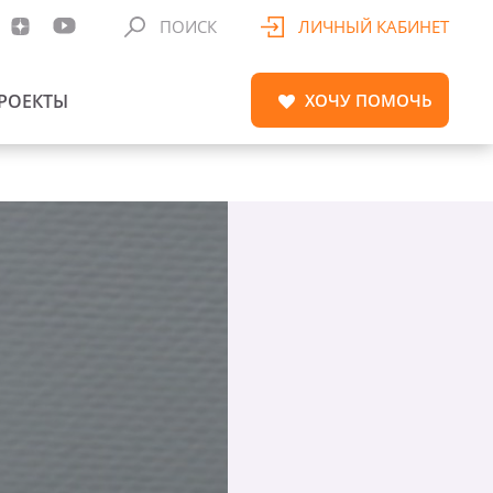
ПОИСК
ЛИЧНЫЙ КАБИНЕТ
РОЕКТЫ
ХОЧУ
ПОМОЧЬ