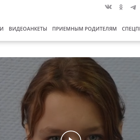
ИИ
ВИДЕОАНКЕТЫ
ПРИЕМНЫМ РОДИТЕЛЯМ
СПЕЦП