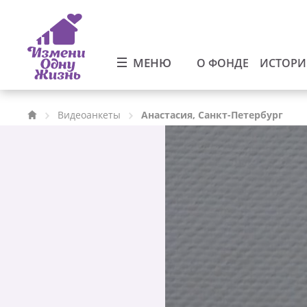
МЕНЮ
О ФОНДЕ
ИСТОР
Видеоанкеты
Анастасия, Санкт-Петербург