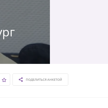
ург
ПОДЕЛИТЬСЯ
АНКЕТОЙ