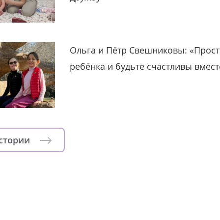
Ольга и Пётр Свешниковы: «Прост
ребёнка и будьте счастливы вмест
истории