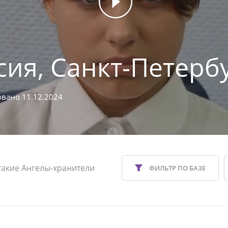
сия, Санкт-Петерб
вано 11.12.2024
такие Ангелы-хранители
ФИЛЬТР ПО БАЗЕ