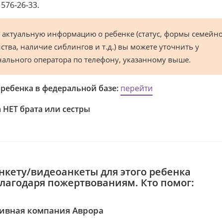
) 576-26-33.
 актуальную информацию о ребенке (статус, формы семейн
ства, наличие сиблингов и т.д.) вы можете уточнить у
нального оператора по телефону, указанному выше.
 ребенка в федеральной базе:
перейти
 НЕТ брата или сестры
нкету/видеоанкеты для этого ребенка
благодаря пожертвованиям. Кто помог:
ивная компания Аврора