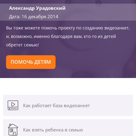
Александр Урадовский
Дата: 16 декабря 2014
Вы тоже можете помочь проекту по созданию видеоанкет,
и, возможно, именно благодаря вам, кто-то из детей
обретет семью!
ПОМОЧЬ ДЕТЯМ
Как работает база видеоанкет
Как взять ребенка в семью