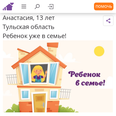
ПОМОЧЬ
Анастасия, 13 лет
Тульская область
Ребенок уже в семье!