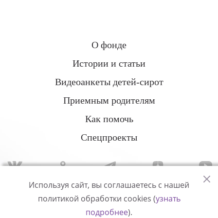
О фонде
Истории и статьи
Видеоанкеты детей-сирот
Приемным родителям
Как помочь
Спецпроекты
Используя сайт, вы соглашаетесь с нашей
политикой обработки cookies (
узнать
Политика конфиденциальности
подробнее
).