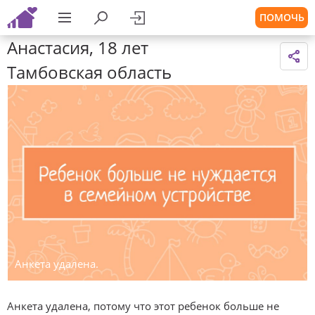
ПОМОЧЬ
Анастасия, 18 лет
Тамбовская область
Анкета удалена.
Анкета удалена, потому что этот ребенок больше не