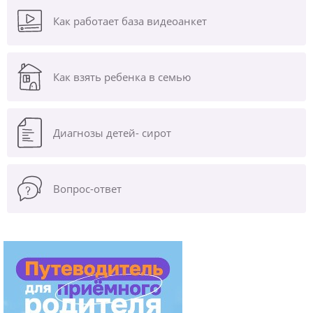
Как работает база видеоанкет
Как взять ребенка в семью
Диагнозы
детей- сирот
Вопрос-ответ