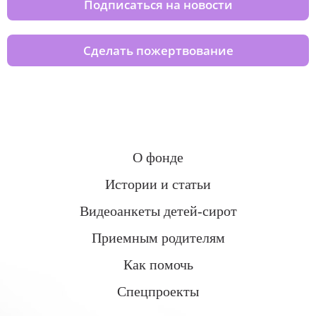
Подписаться на новости
Сделать пожертвование
О фонде
Истории и статьи
Видеоанкеты детей-сирот
Приемным родителям
Как помочь
Спецпроекты