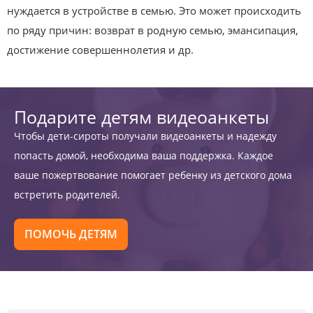
нуждается в устройстве в семью. Это может происходить
по ряду причин: возврат в родную семью, эмансипация,
достижение совершеннолетия и др.
Подарите детям видеоанкеты
Чтобы дети-сироты получали видеоанкеты и надежду
попасть домой, необходима ваша поддержка. Каждое
ваше пожертвование помогает ребенку из детского дома
встретить родителей.
ПОМОЧЬ ДЕТЯМ