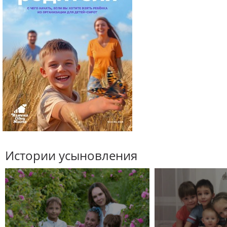
Истории усыновления