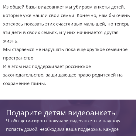
Из общей базы видеоанкет мы убираем анкеты детей,
которые уже нашли свои семьи. Конечно, нам бы очень
хотелось показать этих счастливых малышей, но теперь
эти дети в своих семьях, и у них начинается другая
жизнь.
Мы стараемся не нарушать пока еще хрупкое семейное
пространство.
И в этом нас поддерживает российское
законодательство, защищающее право родителей на
сохранение тайны.
Подарите детям видеоанкеты
Чтобы дети-сироты получали видеоанкеты и надежду
попасть домой, необходима ваша поддержка. Каждое