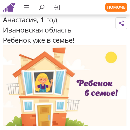
ПОМОЧЬ
Анастасия, 1 год
Ивановская область
Ребенок уже в семье!