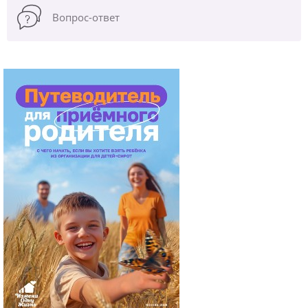
Вопрос-ответ