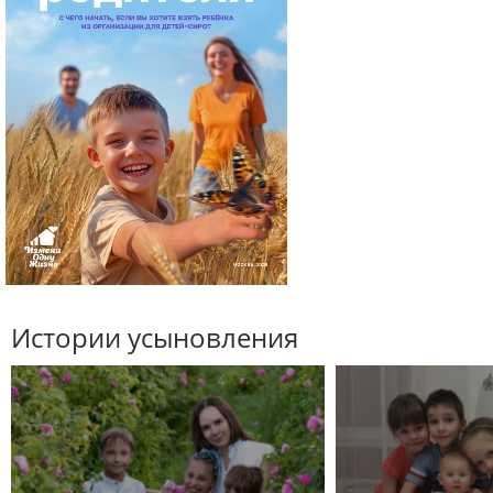
Истории усыновления