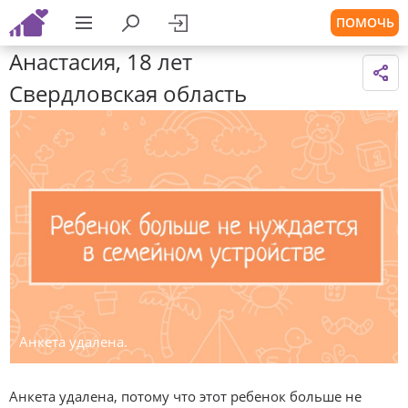
ПОМОЧЬ
Анастасия, 18 лет
Свердловская область
Анкета удалена.
Анкета удалена, потому что этот ребенок больше не