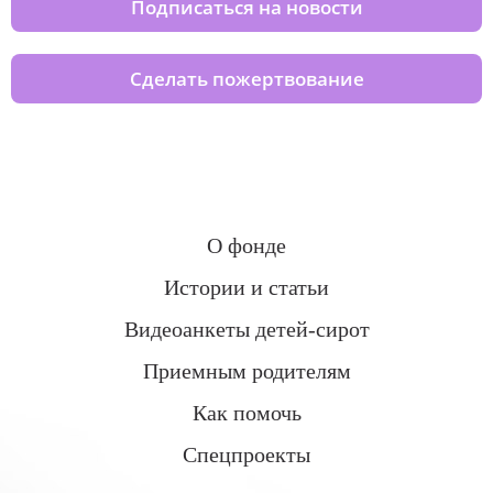
Подписаться на новости
Сделать пожертвование
О фонде
Истории и статьи
Видеоанкеты детей-сирот
Приемным родителям
Как помочь
Спецпроекты