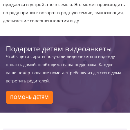
нуждается в устройстве в семью. Это может происходить
по ряду причин: возврат в родную семью, эмансипация,
достижение совершеннолетия и др.
Подарите детям видеоанкеты
Чтобы дети-сироты получали видеоанкеты и надежду
попасть домой, необходима ваша поддержка. Каждое
ваше пожертвование помогает ребенку из детского дома
встретить родителей.
ПОМОЧЬ ДЕТЯМ