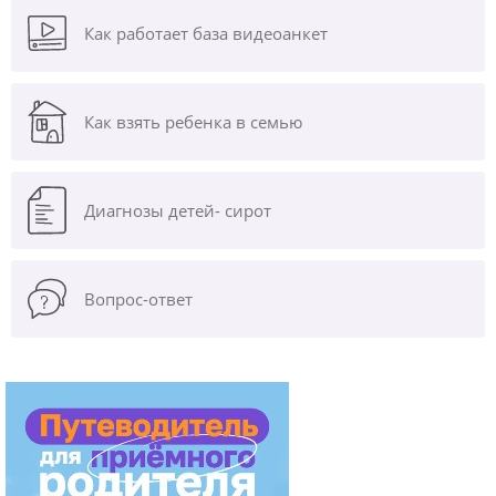
Как работает база видеоанкет
Как взять ребенка в семью
Диагнозы
детей- сирот
Вопрос-ответ