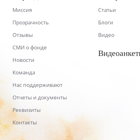
Миссия
Статьи
Прозрачность
Блоги
Отзывы
Видео
СМИ о фонде
Видеоанкет
Новости
Команда
Нас поддерживают
Отчеты и документы
Реквизиты
Контакты