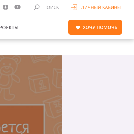
ПОИСК
ЛИЧНЫЙ КАБИНЕТ
РОЕКТЫ
ХОЧУ
ПОМОЧЬ