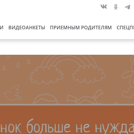
ИИ
ВИДЕОАНКЕТЫ
ПРИЕМНЫМ РОДИТЕЛЯМ
СПЕЦП