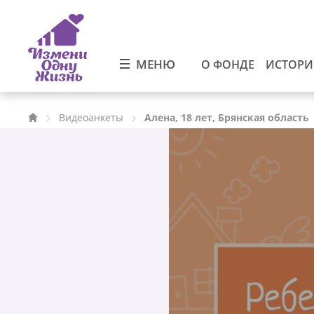
МЕНЮ
О ФОНДЕ
ИСТОР
Видеоанкеты
Алена, 18 лет, Брянская область