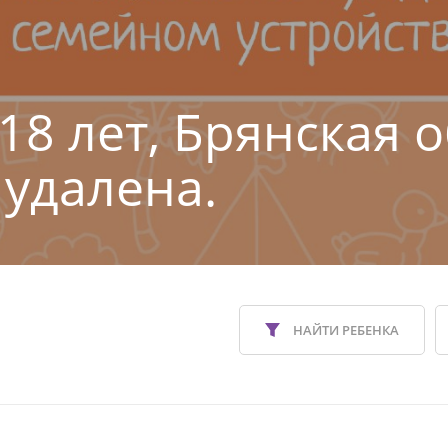
18 лет, Брянская о
 удалена.
НАЙТИ РЕБЕНКА