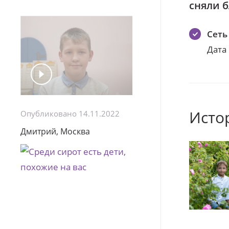
сняли 
Сеть
Дата
Исто
Опубликовано 14.11.2022
Дмитрий, Москва