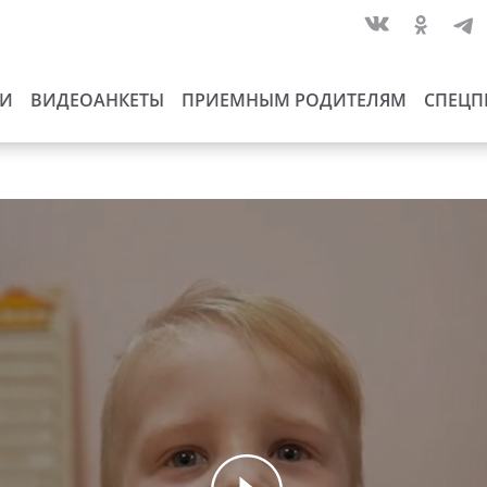
ИИ
ВИДЕОАНКЕТЫ
ПРИЕМНЫМ РОДИТЕЛЯМ
СПЕЦП