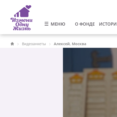
МЕНЮ
О ФОНДЕ
ИСТОР
Видеоанкеты
Алексей, Москва