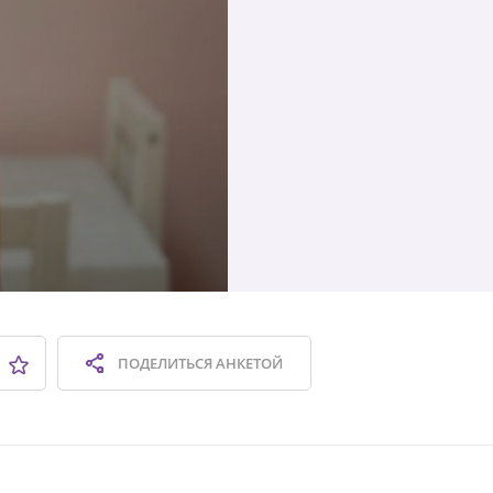
ПОДЕЛИТЬСЯ
АНКЕТОЙ