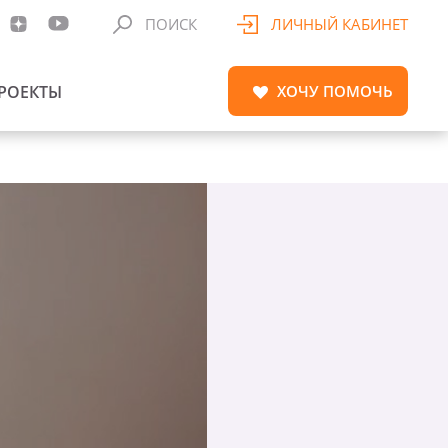
ПОИСК
ЛИЧНЫЙ КАБИНЕТ
РОЕКТЫ
ХОЧУ
ПОМОЧЬ