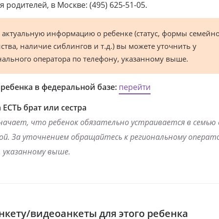
 родителей, в Москве: (495) 625-51-05.
 актуальную информацию о ребенке (статус, формы семейн
ства, наличие сиблингов и т.д.) вы можете уточнить у
нального оператора по телефону, указанному выше.
 ребенка в федеральной базе:
перейти
 ЕСТЬ брат или сестра
начает, что ребенок обязательно устраивается в семью
ой. За уточнением обращайтесь к региональному операто
 указанному выше.
нкету/видеоанкеты для этого ребенка