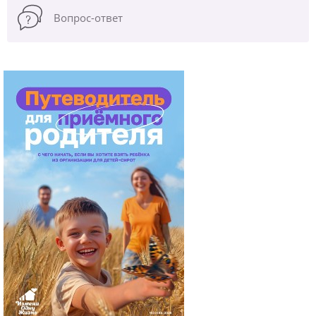
Вопрос-ответ