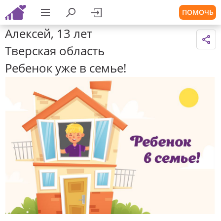
ПОМОЧЬ
Алексей, 13 лет
Тверская область
Ребенок уже в семье!