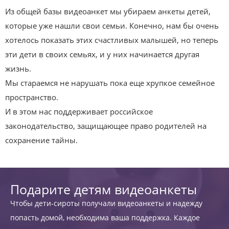
Из общей базы видеоанкет мы убираем анкеты детей,
которые уже нашли свои семьи. Конечно, нам бы очень
хотелось показать этих счастливых малышей, но теперь
эти дети в своих семьях, и у них начинается другая
жизнь.
Мы стараемся не нарушать пока еще хрупкое семейное
пространство.
И в этом нас поддерживает российское
законодательство, защищающее право родителей на
сохранение тайны.
Подарите детям видеоанкеты
Чтобы дети-сироты получали видеоанкеты и надежду
попасть домой, необходима ваша поддержка. Каждое