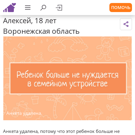
ПОМОЧЬ
Алексей, 18 лет
Воронежская область
Анкета удалена.
Анкета удалена, потому что этот ребенок больше не