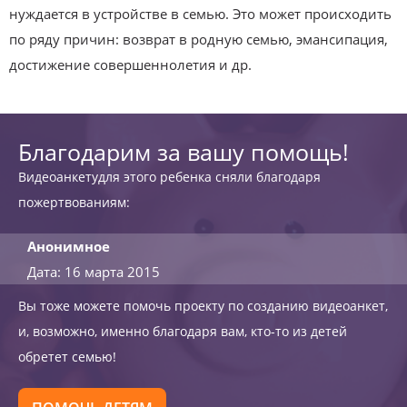
нуждается в устройстве в семью. Это может происходить
по ряду причин: возврат в родную семью, эмансипация,
достижение совершеннолетия и др.
Благодарим за вашу помощь!
Видеоанкетудля этого ребенка сняли благодаря
пожертвованиям:
Анонимное
Дата: 16 марта 2015
Вы тоже можете помочь проекту по созданию видеоанкет,
и, возможно, именно благодаря вам, кто-то из детей
обретет семью!