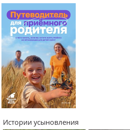
Истории усыновления