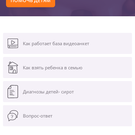
ПОМОЧЬ ДЕТЯМ
Как работает база видеоанкет
Как взять ребенка в семью
Диагнозы
детей- сирот
Вопрос-ответ