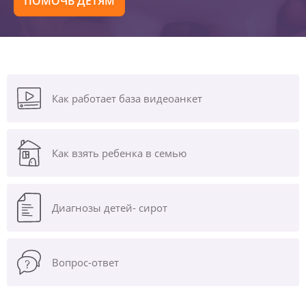
ПОМОЧЬ ДЕТЯМ
Как работает база видеоанкет
Как взять ребенка в семью
Диагнозы
детей- сирот
Вопрос-ответ