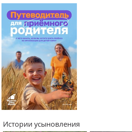
Истории усыновления