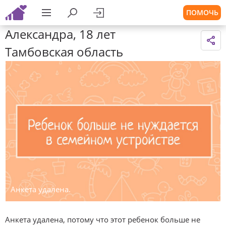
ПОМОЧЬ
Александра, 18 лет
Тамбовская область
Анкета удалена.
Анкета удалена, потому что этот ребенок больше не