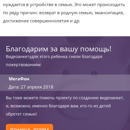
нуждается в устройстве в семью. Это может происходить
по ряду причин: возврат в родную семью, эмансипация,
достижение совершеннолетия и др.
Благодарим за вашу помощь!
Видеоанкетудля этого ребенка сняли благодаря
пожертвованиям:
МегаФон
Дата: 27 апреля 2018
Вы тоже можете помочь проекту по созданию видеоанкет,
и, возможно, именно благодаря вам, кто-то из детей
обретет семью!