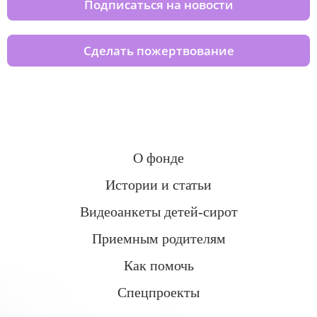
Подписаться на новости
Сделать пожертвование
О фонде
Истории и статьи
Видеоанкеты детей-сирот
Приемным родителям
Как помочь
Спецпроекты