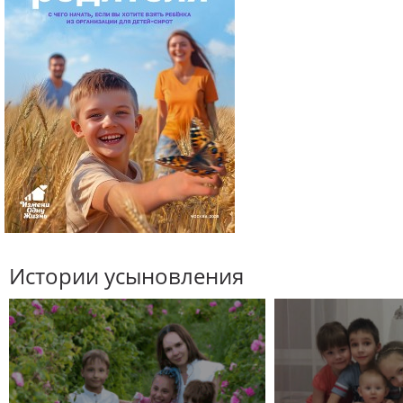
Истории усыновления