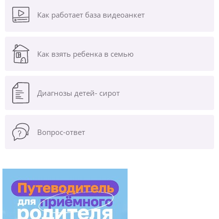
Как работает база видеоанкет
Как взять ребенка в семью
Диагнозы
детей- сирот
Вопрос-ответ