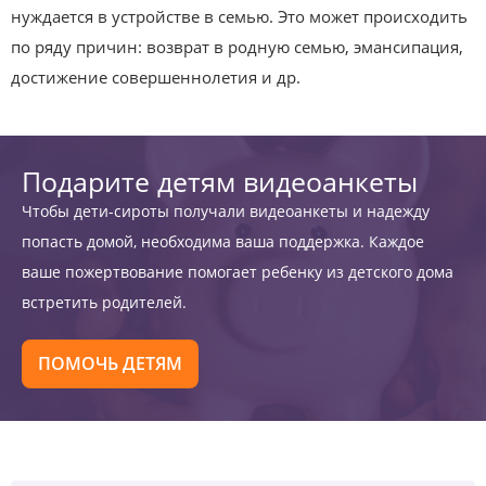
нуждается в устройстве в семью. Это может происходить
по ряду причин: возврат в родную семью, эмансипация,
достижение совершеннолетия и др.
Подарите детям видеоанкеты
Чтобы дети-сироты получали видеоанкеты и надежду
попасть домой, необходима ваша поддержка. Каждое
ваше пожертвование помогает ребенку из детского дома
встретить родителей.
ПОМОЧЬ ДЕТЯМ