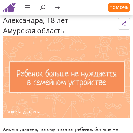
ПОМОЧЬ
Александра, 18 лет
Амурская область
Анкета удалена.
Анкета удалена, потому что этот ребенок больше не