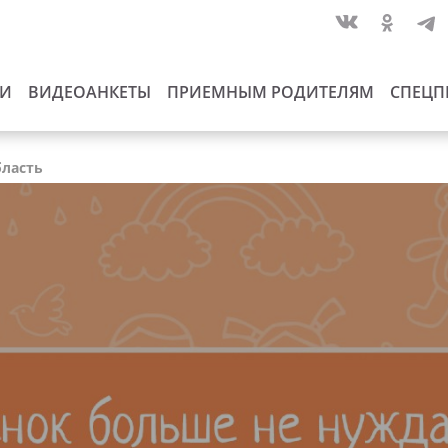
ИИ
ВИДЕОАНКЕТЫ
ПРИЕМНЫМ РОДИТЕЛЯМ
СПЕЦП
бласть