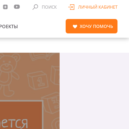
ПОИСК
ЛИЧНЫЙ КАБИНЕТ
РОЕКТЫ
ХОЧУ
ПОМОЧЬ