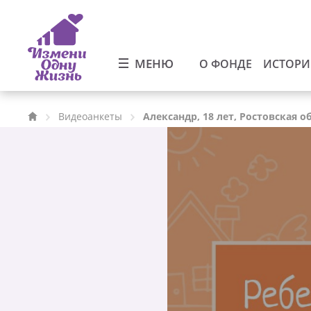
МЕНЮ
О ФОНДЕ
ИСТОР
Видеоанкеты
Александр, 18 лет, Ростовская о