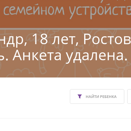
др, 18 лет, Росто
ь. Анкета удалена.
НАЙТИ РЕБЕНКА