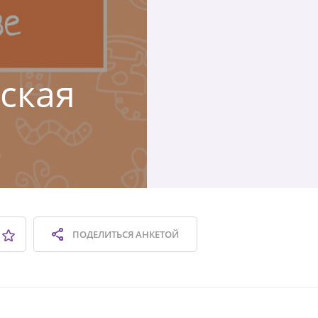
вская
ПОДЕЛИТЬСЯ
АНКЕТОЙ