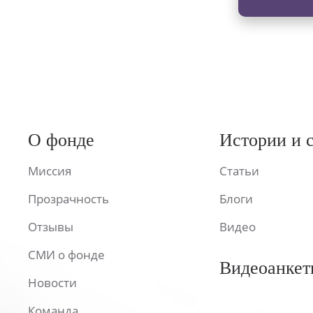
О фонде
Истории и 
Миссия
Статьи
Прозрачность
Блоги
Отзывы
Видео
СМИ о фонде
Видеоанкет
Новости
Команда