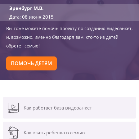
Эренбург М.В.
Дата: 08 июня 2015
Вы тоже можете помочь проекту по созданию видеоанкет,
и, возможно, именно благодаря вам, кто-то из детей
обретет семью!
ПОМОЧЬ ДЕТЯМ
Как работает база видеоанкет
Как взять ребенка в семью