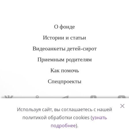
О фонде
Истории и статьи
Видеоанкеты детей-сирот
Приемным родителям
Как помочь
Спецпроекты
Используя сайт, вы соглашаетесь с нашей
политикой обработки cookies (
узнать
Политика конфиденциальности
подробнее
).