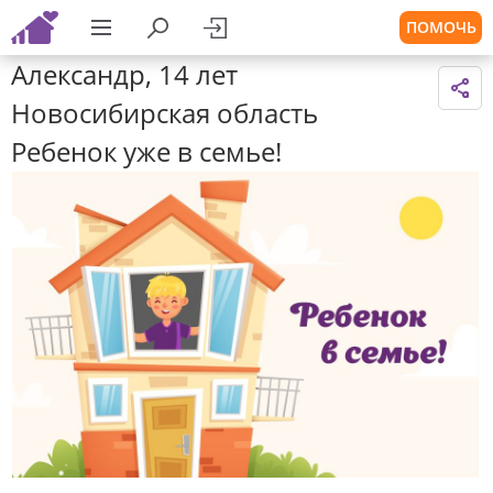
ПОМОЧЬ
Александр, 14 лет
Новосибирская область
Ребенок уже в семье!