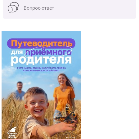
Вопрос-ответ