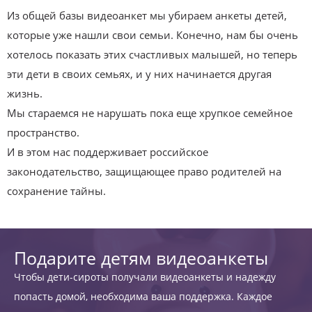
Из общей базы видеоанкет мы убираем анкеты детей,
которые уже нашли свои семьи. Конечно, нам бы очень
хотелось показать этих счастливых малышей, но теперь
эти дети в своих семьях, и у них начинается другая
жизнь.
Мы стараемся не нарушать пока еще хрупкое семейное
пространство.
И в этом нас поддерживает российское
законодательство, защищающее право родителей на
сохранение тайны.
Подарите детям видеоанкеты
Чтобы дети-сироты получали видеоанкеты и надежду
попасть домой, необходима ваша поддержка. Каждое