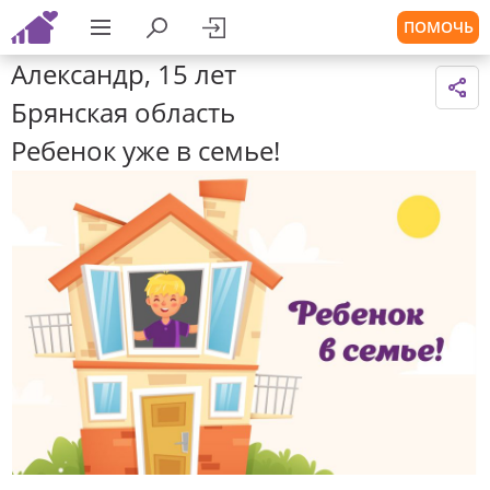
ПОМОЧЬ
Александр, 15 лет
Брянская область
Ребенок уже в семье!