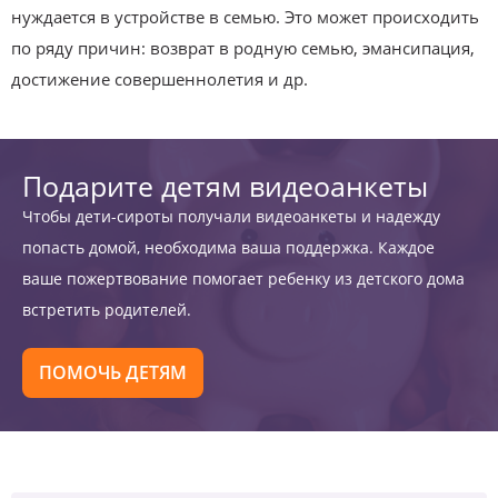
нуждается в устройстве в семью. Это может происходить
по ряду причин: возврат в родную семью, эмансипация,
достижение совершеннолетия и др.
Подарите детям видеоанкеты
Чтобы дети-сироты получали видеоанкеты и надежду
попасть домой, необходима ваша поддержка. Каждое
ваше пожертвование помогает ребенку из детского дома
встретить родителей.
ПОМОЧЬ ДЕТЯМ