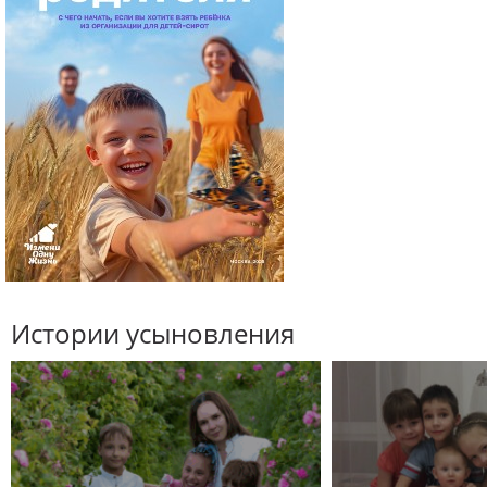
Истории усыновления