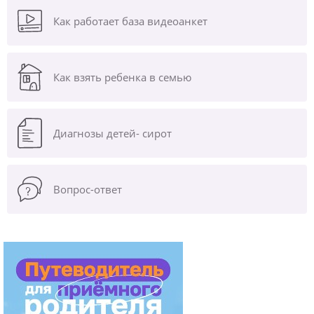
Как работает база видеоанкет
Как взять ребенка в семью
Диагнозы
детей- сирот
Вопрос-ответ