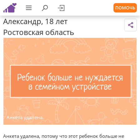
ПОМОЧЬ
Александр, 18 лет
Ростовская область
Анкета удалена.
Анкета удалена, потому что этот ребенок больше не