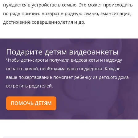
нуждается в устройстве в семью. Это может происходить
по ряду причин: возврат в родную семью, эмансипация,
достижение совершеннолетия и др.
Подарите детям видеоанкеты
Чтобы дети-сироты получали видеоанкеты и надежду
попасть домой, необходима ваша поддержка. Каждое
ваше пожертвование помогает ребенку из детского дома
встретить родителей.
ПОМОЧЬ ДЕТЯМ