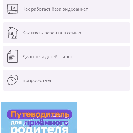
Как работает база видеоанкет
Как взять ребенка в семью
Диагнозы
детей- сирот
Вопрос-ответ