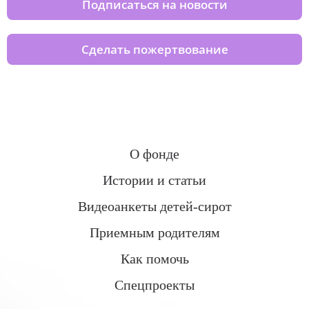
Подписаться на новости
Сделать пожертвование
О фонде
Истории и статьи
Видеоанкеты детей-сирот
Приемным родителям
Как помочь
Спецпроекты