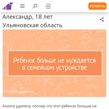
ПОМОЧЬ
Александр, 18 лет
Ульяновская область
Анкета удалена.
Анкета удалена, потому что этот ребенок больше не