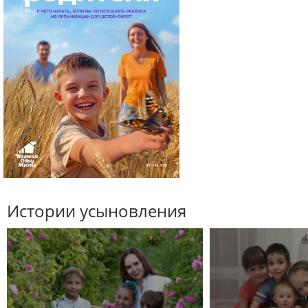
Истории усыновления