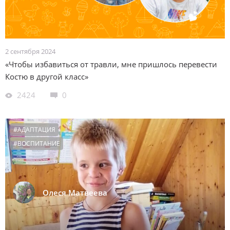
2 сентября 2024
«Чтобы избавиться от травли, мне пришлось перевести
Костю в другой класс»
2424
0
#АДАПТАЦИЯ
#ВОСПИТАНИЕ
Олеся Матвеева