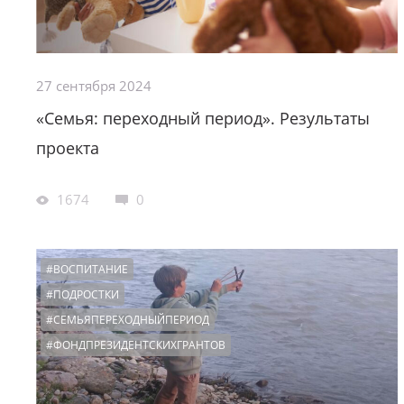
27 сентября 2024
«Семья: переходный период». Результаты
проекта
1674
0
#ВОСПИТАНИЕ
#ПОДРОСТКИ
#СЕМЬЯПЕРЕХОДНЫЙПЕРИОД
#ФОНДПРЕЗИДЕНТСКИХГРАНТОВ