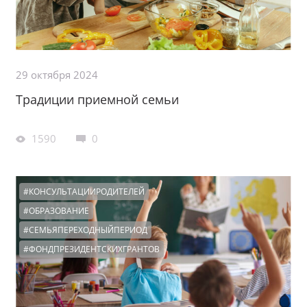
29 октября 2024
Традиции приемной семьи
1590
0
#КОНСУЛЬТАЦИИРОДИТЕЛЕЙ
#ОБРАЗОВАНИЕ
#СЕМЬЯПЕРЕХОДНЫЙПЕРИОД
#ФОНДПРЕЗИДЕНТСКИХГРАНТОВ