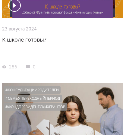
23 августа 2024
К школе готовы?
286
0
#КОНСУЛЬТАЦИИРОДИТЕЛЕЙ
#СЕМЬЯПЕРЕХОДНЫЙПЕРИОД
#ФОНДПРЕЗИДЕНТСКИХГРАНТОВ