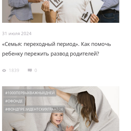
31 июля 2024
«Семья: переходный период». Как помочь
ребенку пережить развод родителей?
1839
0
#1000ПЕРВЫХВАЖНЫХДНЕЙ
#ОФОНДЕ
#ФОНДПРЕЗИДЕНТСКИХГРАНТОВ