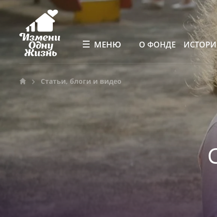
МЕНЮ
О ФОНДЕ
ИСТОР
Статьи, блоги и видео