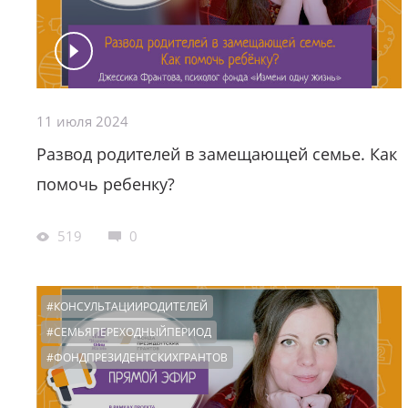
11 июля 2024
Развод родителей в замещающей семье. Как
помочь ребенку?
519
0
#КОНСУЛЬТАЦИИРОДИТЕЛЕЙ
#СЕМЬЯПЕРЕХОДНЫЙПЕРИОД
#ФОНДПРЕЗИДЕНТСКИХГРАНТОВ