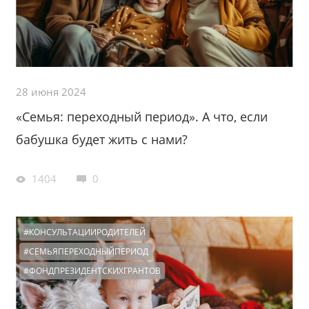
28 июня 2024
«Семья: переходный период». А что, если
бабушка будет жить с нами?
1404
0
#КОНСУЛЬТАЦИИРОДИТЕЛЕЙ
#СЕМЬЯПЕРЕХОДНЫЙПЕРИОД
#ФОНДПРЕЗИДЕНТСКИХГРАНТОВ