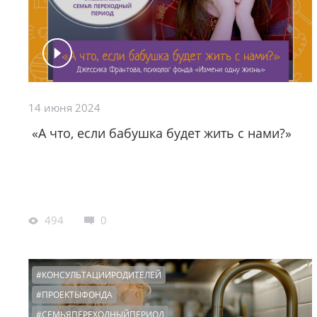
14 июня 2024
«А что, если бабушка будет жить с нами?»
494
0
#КОНСУЛЬТАЦИИРОДИТЕЛЕЙ
#ПРОЕКТЫФОНДА
#СЕМЬЯПЕРЕХОДНЫЙПЕРИОД