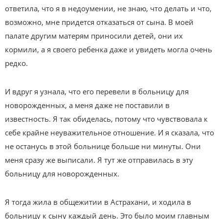
ответила, что я в недоумении, не знаю, что делать и что,
возможно, мне придется отказаться от сына. В моей
палате другим матерям приносили детей, они их
кормили, а я своего ребенка даже и увидеть могла очень
редко.
И вдруг я узнала, что его перевели в больницу для
новорожденных, а меня даже не поставили в
известность. Я так обиделась, потому что чувствовала к
себе крайне неуважительное отношение. И я сказала, что
не останусь в этой больнице больше ни минуты. Они
меня сразу же выписали. Я тут же отправилась в эту
больницу для новорожденных.
Я тогда жила в общежитии в Астрахани, и ходила в
больницу к сыну каждый день. Это было моим главным