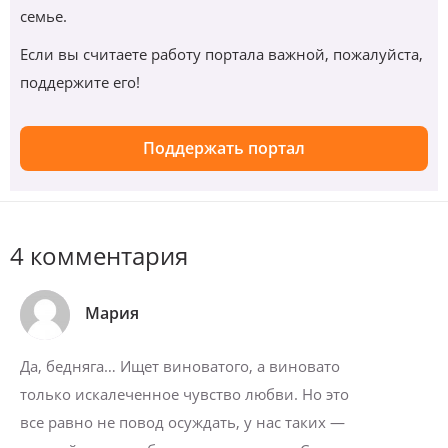
семье.
Если вы считаете работу портала важной, пожалуйста,
поддержите его!
Поддержать портал
4 комментария
Мария
Да, бедняга… Ищет виноватого, а виновато
только искалеченное чувство любви. Но это
все равно не повод осуждать, у нас таких —