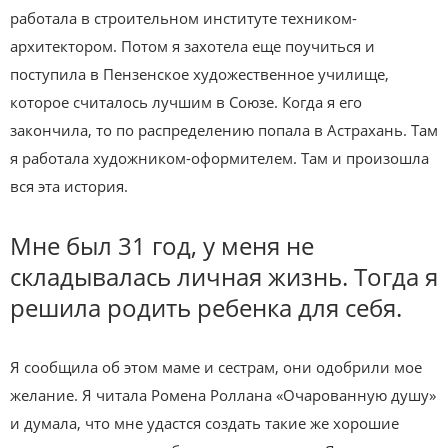
работала в строительном институте техником-
архитектором. Потом я захотела еще поучиться и
поступила в Пензенское художественное училище,
которое считалось лучшим в Союзе. Когда я его
закончила, то по распределению попала в Астрахань. Там
я работала художником-оформителем. Там и произошла
вся эта история.
Мне был 31 год, у меня не
складывалась личная жизнь. Тогда я
решила родить ребенка для себя.
Я сообщила об этом маме и сестрам, они одобрили мое
желание. Я читала Ромена Роллана «Очарованную душу»
и думала, что мне удастся создать такие же хорошие