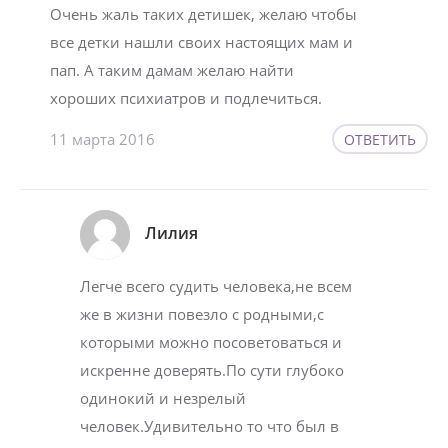
Очень жаль таких детишек, желаю чтобы
все детки нашли своих настоящих мам и
пап. А таким дамам желаю найти
хороших психиатров и подлечиться.
11 марта 2016
ОТВЕТИТЬ
Лилия
Легче всего судить человека,не всем
же в жизни повезло с родными,с
которыми можно посоветоваться и
искренне доверять.По сути глубоко
одинокий и незрелый
человек.Удивительно то что был в