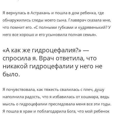
Я вернулась в Астрахань и пошла в дом ребенка, где
обнаружились следы моего сына. Главврач сказала мне,
что помнит его. «С полными губками и кудрявенький? У
него все хорошо и его усыновила полная семья».
«А как же гидроцефалия?» —
спросила я. Врач ответила, что
никакой гидроцефалии у него не
было.
Я почувствовала, как тяжесть свалилась с плеч, душу
наполнила радость, что я избавилась от кошмара, ведь
мысль о гидроцефалии преследовала меня все эти годы.
Я пошла в храм и поблагодарила Бога, что мой ребенок