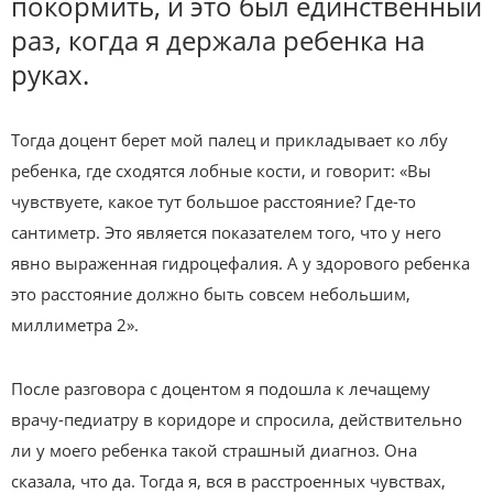
покормить, и это был единственный
раз, когда я держала ребенка на
руках.
Тогда доцент берет мой палец и прикладывает ко лбу
ребенка, где сходятся лобные кости, и говорит: «Вы
чувствуете, какое тут большое расстояние? Где-то
сантиметр. Это является показателем того, что у него
явно выраженная гидроцефалия. А у здорового ребенка
это расстояние должно быть совсем небольшим,
миллиметра 2».
После разговора с доцентом я подошла к лечащему
врачу-педиатру в коридоре и спросила, действительно
ли у моего ребенка такой страшный диагноз. Она
сказала, что да. Тогда я, вся в расстроенных чувствах,