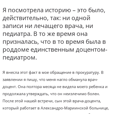
Я посмотрела историю – это было,
действительно, так: ни одной
записи ни лечащего врача, ни
педиатра. В то же время она
призналась, что в то время была в
роддоме единственным доцентом-
педиатром.
Я внесла этот факт в мое обращение в прокуратуру. В
заявлении я пишу, что меня нагло обманула врач-
доцент. Она полтора месяца не видела моего ребенка и
продолжала утверждать, что он неизлечимо болен.
После этой нашей встречи, сын этой врача-доцента,
который работает в Александро-Мариинской больнице,