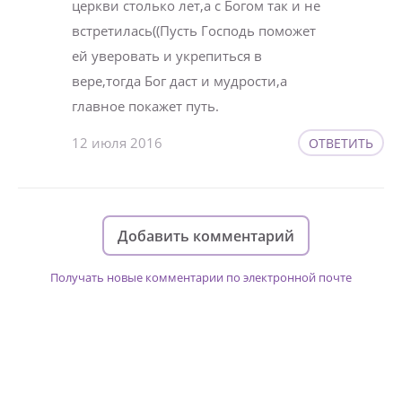
церкви столько лет,а с Богом так и не
встретилась((Пусть Господь поможет
ей уверовать и укрепиться в
вере,тогда Бог даст и мудрости,а
главное покажет путь.
12 июля 2016
ОТВЕТИТЬ
Добавить комментарий
Получать новые комментарии по электронной почте