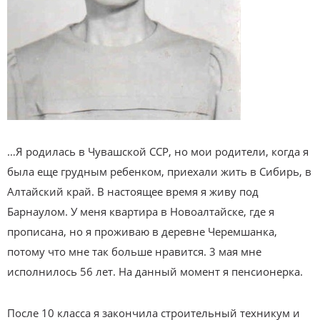
…Я родилась в Чувашской ССР, но мои родители, когда я
была еще грудным ребенком, приехали жить в Сибирь, в
Алтайский край. В настоящее время я живу под
Барнаулом. У меня квартира в Новоалтайске, где я
прописана, но я проживаю в деревне Черемшанка,
потому что мне так больше нравится. 3 мая мне
исполнилось 56 лет. На данный момент я пенсионерка.
После 10 класса я закончила строительный техникум и