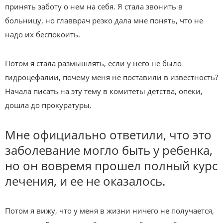
принять заботу о нем на себя. Я стала звонить в
больницу, но главврач резко дала мне понять, что не
надо их беспокоить.
Потом я стала размышлять, если у него не было
гидроцефалии, почему меня не поставили в известность?
Начала писать на эту тему в комитеты детства, опеки,
дошла до прокуратуры.
Мне официально ответили, что это
заболевание могло быть у ребенка,
но он вовремя прошел полный курс
лечения, и ее не оказалось.
Потом я вижу, что у меня в жизни ничего не получается,