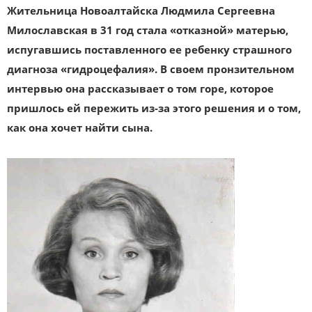
Жительница Новоалтайска Людмила Сергеевна
Милославская в 31 год стала «отказной» матерью,
испугавшись поставленного ее ребенку страшного
диагноза «гидроцефалия». В своем пронзительном
интервью она рассказывает о том горе, которое
пришлось ей пережить из-за этого решения и о том,
как она хочет найти сына.