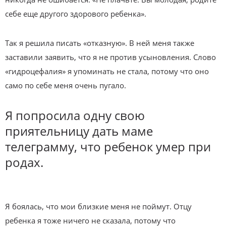
себе еще другого здорового ребенка».
Так я решила писать «отказную». В ней меня также
заставили заявить, что я не против усыновления. Слово
«гидроцефалия» я упоминать не стала, потому что оно
само по себе меня очень пугало.
Я попросила одну свою
приятельницу дать маме
телеграмму, что ребенок умер при
родах.
Я боялась, что мои близкие меня не поймут. Отцу
ребенка я тоже ничего не сказала, потому что