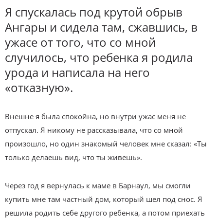
Я спускалась под крутой обрыв
Ангары и сидела там, сжавшись, в
ужасе от того, что со мной
случилось, что ребенка я родила
урода и написала на него
«отказную».
Внешне я была спокойна, но внутри ужас меня не
отпускал. Я никому не рассказывала, что со мной
произошло, но один знакомый человек мне сказал: «Ты
только делаешь вид, что ты живешь».
Через год я вернулась к маме в Барнаул, мы смогли
купить мне там частный дом, который шел под снос. Я
решила родить себе другого ребенка, а потом приехать