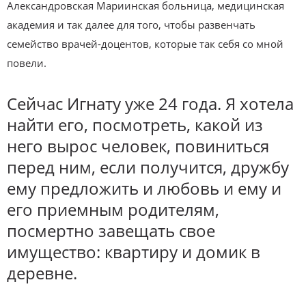
Александровская Мариинская больница, медицинская
академия и так далее для того, чтобы развенчать
семейство врачей-доцентов, которые так себя со мной
повели.
Сейчас Игнату уже 24 года. Я хотела
найти его, посмотреть, какой из
него вырос человек, повиниться
перед ним, если получится, дружбу
ему предложить и любовь и ему и
его приемным родителям,
посмертно завещать свое
имущество: квартиру и домик в
деревне.