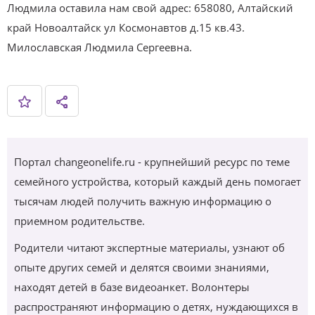
Людмила оставила нам свой адрес: 658080, Алтайский
край Новоалтайск ул Космонавтов д.15 кв.43.
Милославская Людмила Сергеевна.
Портал changeonelife.ru - крупнейший ресурс по теме
семейного устройства, который каждый день помогает
тысячам людей получить важную информацию о
приемном родительстве.
Родители читают экспертные материалы, узнают об
опыте других семей и делятся своими знаниями,
находят детей в базе видеоанкет. Волонтеры
распространяют информацию о детях, нуждающихся в