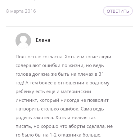
8 марта 2016
ОТВЕТИТЬ
Елена
Полностью согласна. Хоть и многие люди
совершают ошибки по жизни, но ведь
голова должна же быть на плечах в 31
год! А тем более в отношении к родному
ребенку есть еще и материнский
инстинкт, который никогда не позволит
натворить столько ошибок. Сама ведь
родить захотела. Хоть и нельзя так
писать, но хорошо что аборты сделала, не
то было бы на 1-2 отказника больше.