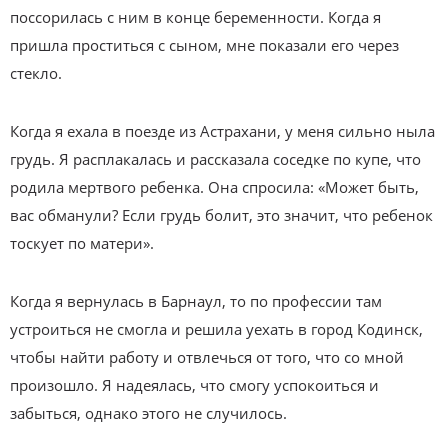
поссорилась с ним в конце беременности. Когда я
пришла проститься с сыном, мне показали его через
стекло.
Когда я ехала в поезде из Астрахани, у меня сильно ныла
грудь. Я расплакалась и рассказала соседке по купе, что
родила мертвого ребенка. Она спросила: «Может быть,
вас обманули? Если грудь болит, это значит, что ребенок
тоскует по матери».
Когда я вернулась в Барнаул, то по профессии там
устроиться не смогла и решила уехать в город Кодинск,
чтобы найти работу и отвлечься от того, что со мной
произошло. Я надеялась, что смогу успокоиться и
забыться, однако этого не случилось.