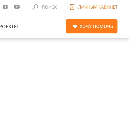
ПОИСК
ЛИЧНЫЙ КАБИНЕТ
РОЕКТЫ
ХОЧУ
ПОМОЧЬ