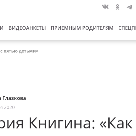
ИИ
ВИДЕОАНКЕТЫ
ПРИЕМНЫМ РОДИТЕЛЯМ
СПЕЦП
 с пятью детьми»
 Глазкова
я 2020
ия Книгина: «Как