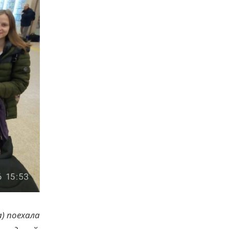
) поехала