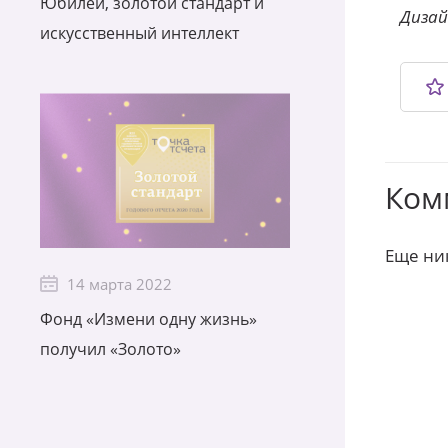
Юбилей, золотой стандарт и
Дизай
искусственный интеллект
Ком
Еще ни
14 марта 2022
Фонд «Измени одну жизнь»
получил «Золото»