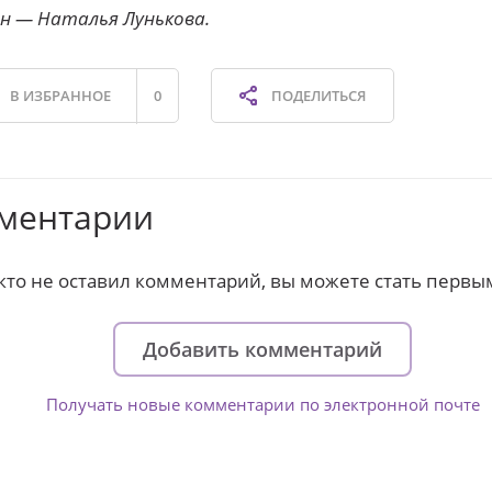
н — Наталья Лунькова.
В ИЗБРАННОЕ
0
ПОДЕЛИТЬСЯ
ментарии
кто не оставил комментарий, вы можете стать первы
Добавить комментарий
Получать новые комментарии по электронной почте