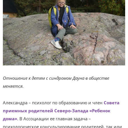
Отношение к детям с синдромом Дауна в обществе
меняется.
Александра – психолог по образованию и член
Совета
приемных родителей Северо-Запада «Ребенок
дома»
. В Ассоциации ее главная задача –
психологическое консультирование родителей, так или