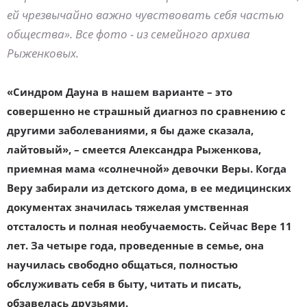
ей чрезвычайно важно чувствовать себя частью
общества». Все фото - из семейного архива
Рыженковых.
«Синдром Дауна в нашем варианте – это
совершенно не страшный диагноз по сравнению с
другими заболеваниями, я бы даже сказала,
лайтовый», – смеется Александра Рыженкова,
приемная мама «солнечной» девочки Веры. Когда
Веру забирали из детского дома, в ее медицинских
документах значилась тяжелая умственная
отсталость и полная необучаемость. Сейчас Вере 11
лет. За четыре года, проведенные в семье, она
научилась свободно общаться, полностью
обслуживать себя в быту, читать и писать,
обзавелась друзьями.