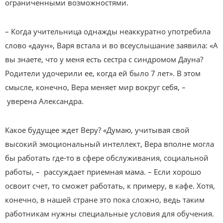
ограниченными возможностями.
– Когда учительница однажды неаккуратно употребила
слово «даун», Варя встала и во всеуслышание заявила: «А
вы знаете, что у меня есть сестра с синдромом Дауна?
Родители удочерили ее, когда ей было 7 лет». В этом
смысле, конечно, Вера меняет мир вокруг себя, –
уверена Александра.
Какое будущее ждет Веру? «Думаю, учитывая свой
высокий эмоциональный интеллект, Вера вполне могла
бы работать где-то в сфере обслуживания, социальной
работы, – рассуждает приемная мама. – Если хорошо
освоит счет, то сможет работать, к примеру, в кафе. Хотя,
конечно, в нашей стране это пока сложно, ведь таким
работникам нужны специальные условия для обучения.