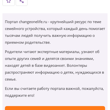
Портал changeonelife.ru - крупнейший ресурс по теме
семейного устройства, который каждый день помогает
тысячам людей получить важную информацию о
приемном родительстве.
Родители читают экспертные материалы, узнают об
опыте других семей и делятся своими знаниями,
находят детей в базе видеоанкет. Волонтеры
распространяют информацию о детях, нуждающихся в
семье.
Если вы считаете работу портала важной, пожалуйста,
поддержите его!