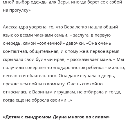
мной выбор одежды для Веры, иногда берет ее с собой
на прогулку».
Александра уверена: то, что Вера легко нашла общий
язык со всеми членами семьи, – заслуга, в первую
очередь, самой «солнечной» девочки. «Она очень
контактная, общительная, и к тому же в первое время
скрывала свой буйный нрав, – рассказывает мама. – Мы
получили совершенно «подарочного» ребенка – милого,
веселого и обаятельного. Она даже стучала в дверь,
прежде чем войти в комнату. Очень спокойно
относилась к Вариным игрушкам, не отбирала и тогда,
когда еще не обросла своими…»
«Детям с синдромом Дауна многое по силам»