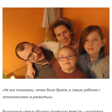
«Не все понимали, зачем было брать в семью ребенка с
отклонениями в развитии».
Выходные семья обычно проводит вместе – родители