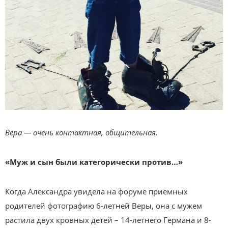
Вера — очень контактная, общительная.
«Муж и сын были категорически против…»
Когда Александра увидела на форуме приемных
родителей фотографию 6-летней Веры, она с мужем
растила двух кровных детей – 14-летнего Германа и 8-