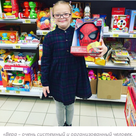
«Вера – очень системный и организованный человек,