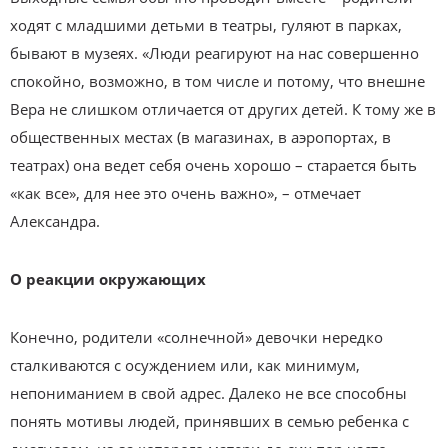
ходят с младшими детьми в театры, гуляют в парках,
бывают в музеях. «Люди реагируют на нас совершенно
спокойно, возможно, в том числе и потому, что внешне
Вера не слишком отличается от других детей. К тому же в
общественных местах (в магазинах, в аэропортах, в
театрах) она ведет себя очень хорошо – старается быть
«как все», для нее это очень важно», – отмечает
Александра.
О реакции окружающих
Конечно, родители «солнечной» девочки нередко
сталкиваются с осуждением или, как минимум,
непониманием в свой адрес. Далеко не все способны
понять мотивы людей, принявших в семью ребенка с