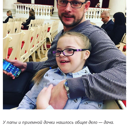
У папы и приемной дочки нашлось общее дело — дача.