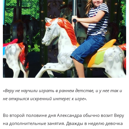
«Веру не научили играть в раннем детстве, и у нее так и
не открылся искренний интерес к игре».
Во второй половине дня Александра обычно возит Веру
на дополнительные занятия. Дважды в неделю девочка