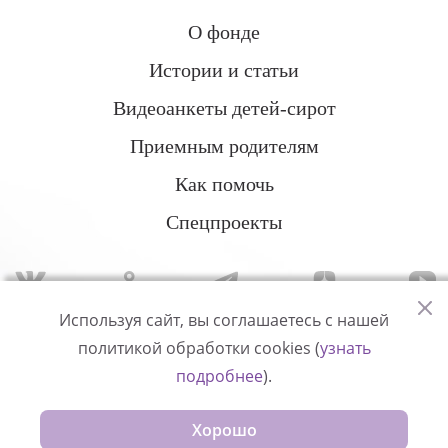
О фонде
Истории и статьи
Видеоанкеты детей-сирот
Приемным родителям
Как помочь
Спецпроекты
Используя сайт, вы соглашаетесь с нашей
политикой обработки cookies (
узнать
Политика конфиденциальности
подробнее
).
© Измени одну жизнь
Хорошо