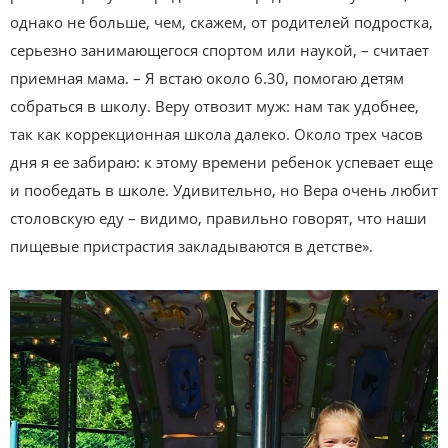
однако не больше, чем, скажем, от родителей подростка,
серьезно занимающегося спортом или наукой, – считает
приемная мама. – Я встаю около 6.30, помогаю детям
собраться в школу. Веру отвозит муж: нам так удобнее,
так как коррекционная школа далеко. Около трех часов
дня я ее забираю: к этому времени ребенок успевает еще
и пообедать в школе. Удивительно, но Вера очень любит
столовскую еду – видимо, правильно говорят, что наши
пищевые пристрастия закладываются в детстве».