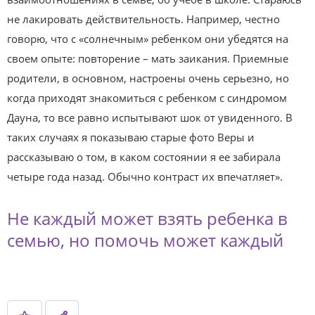
не лакировать действительность. Например, честно
говорю, что с «солнечным» ребенком они убедятся на
своем опыте: повторение – мать заикания. Приемные
родители, в основном, настроены очень серьезно, но
когда приходят знакомиться с ребенком с синдромом
Дауна, то все равно испытывают шок от увиденного. В
таких случаях я показываю старые фото Веры и
рассказываю о том, в каком состоянии я ее забирала
четыре года назад. Обычно контраст их впечатляет».
Не каждый может взять ребенка в
семью, но помочь может каждый