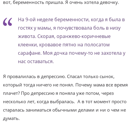
вот, беременность пришла. Я очень хотела девочку.
На 9-ой неделе беременности, когда я была в
гостях у мамы, я почувствовала боль в низу
живота. Скорая, оранжево-коричневые
клеенки, кровавое пятно на полосатом
сарафане. Моя дочка почему-то не захотела у
нас оставаться.
Я провалилась в депрессию. Спасал только сынок,
который тогда ничего не понял. Почему мама все время
плачет? Про депрессию я поняла уже потом, через
несколько лет, когда выбралась. А в тот момент просто
старалась заниматься обычными делами и ни о чем не
думать.