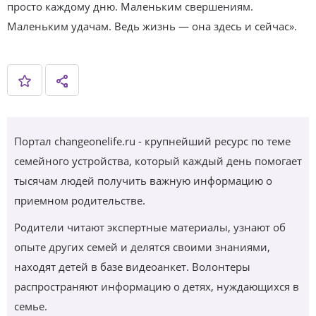
просто каждому дню. Маленьким свершениям.
Маленьким удачам. Ведь жизнь — она здесь и сейчас».
Портал changeonelife.ru - крупнейший ресурс по теме
семейного устройства, который каждый день помогает
тысячам людей получить важную информацию о
приемном родительстве.
Родители читают экспертные материалы, узнают об
опыте других семей и делятся своими знаниями,
находят детей в базе видеоанкет. Волонтеры
распространяют информацию о детях, нуждающихся в
семье.