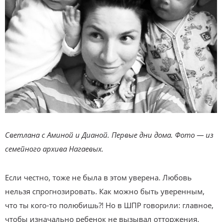
Светлана с Аминой и Дианой. Первые дни дома. Фото — из
семейного архива Нагаевых.
Если честно, тоже не была в этом уверена. Любовь
нельзя спрогнозировать. Как можно быть уверенным,
что ты кого-то полюбишь?! Но в ШПР говорили: главное,
чтобы изначально ребенок не вызывал отторжения.