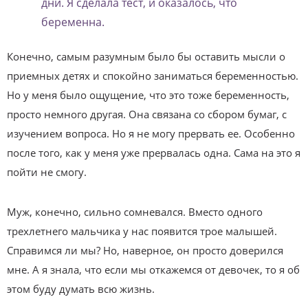
дни. Я сделала тест, и оказалось, что
беременна.
Конечно, самым разумным было бы оставить мысли о
приемных детях и спокойно заниматься беременностью.
Но у меня было ощущение, что это тоже беременность,
просто немного другая. Она связана со сбором бумаг, с
изучением вопроса. Но я не могу прервать ее. Особенно
после того, как у меня уже прервалась одна. Сама на это я
пойти не смогу.
Муж, конечно, сильно сомневался. Вместо одного
трехлетнего мальчика у нас появится трое малышей.
Справимся ли мы? Но, наверное, он просто доверился
мне. А я знала, что если мы откажемся от девочек, то я об
этом буду думать всю жизнь.