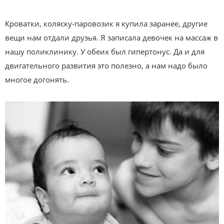
Кроватки, коляску-паровозик я купила заранее, другие
вещи нам отдали друзья. Я записала девочек на массаж в
нашу поликлинику. У обеих был гипертонус. Да и для
двигательного развития это полезно, а нам надо было
многое догонять.