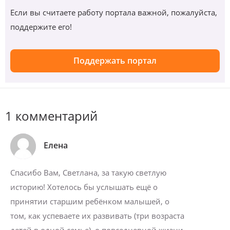
Если вы считаете работу портала важной, пожалуйста,
поддержите его!
Поддержать портал
1 комментарий
Елена
Спасибо Вам, Светлана, за такую светлую
историю! Хотелось бы услышать ещё о
принятии старшим ребёнком малышей, о
том, как успеваете их развивать (три возраста
детей в одной семье), о повседневной жизни