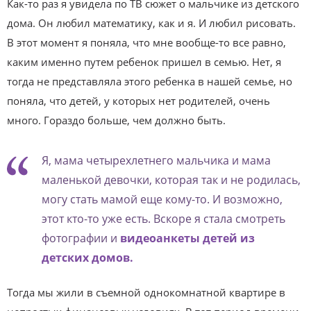
Как-то раз я увидела по ТВ сюжет о мальчике из детского
дома. Он любил математику, как и я. И любил рисовать.
В этот момент я поняла, что мне вообще-то все равно,
каким именно путем ребенок пришел в семью. Нет, я
тогда не представляла этого ребенка в нашей семье, но
поняла, что детей, у которых нет родителей, очень
много. Гораздо больше, чем должно быть.
Я, мама четырехлетнего мальчика и мама
маленькой девочки, которая так и не родилась,
могу стать мамой еще кому-то. И возможно,
этот кто-то уже есть. Вскоре я стала смотреть
фотографии и
видеоанкеты детей из
детских домов.
Тогда мы жили в съемной однокомнатной квартире в