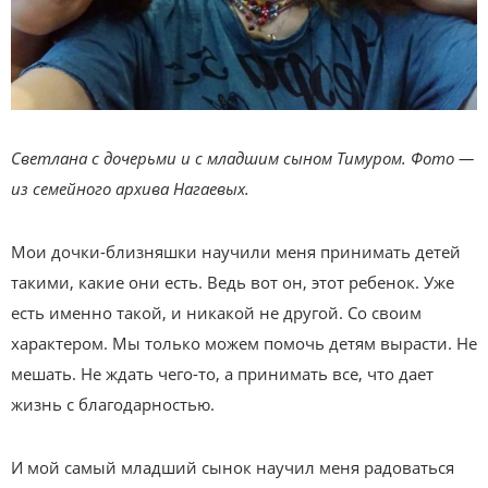
Светлана с дочерьми и с младшим сыном Тимуром. Фото —
из семейного архива Нагаевых.
Мои дочки-близняшки научили меня принимать детей
такими, какие они есть. Ведь вот он, этот ребенок. Уже
есть именно такой, и никакой не другой. Со своим
характером. Мы только можем помочь детям вырасти. Не
мешать. Не ждать чего-то, а принимать все, что дает
жизнь с благодарностью.
И мой самый младший сынок научил меня радоваться