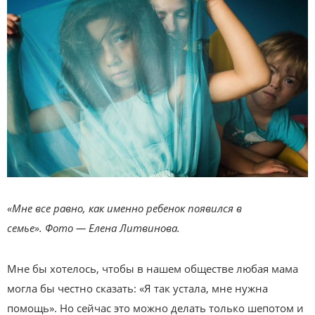
«Мне все равно, как именно ребенок появился в
семье». Фото — Елена Литвинова.
Мне бы хотелось, чтобы в нашем обществе любая мама
могла бы честно сказать: «Я так устала, мне нужна
помощь». Но сейчас это можно делать только шепотом и