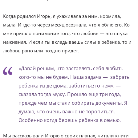
Когда родился Игорь, я ухаживала за ним, кормила,
мыла. И где-то через месяц осознала, что люблю его. Ко
мне пришло понимание того, что любовь — это штука
наживная. И если ты вкладываешь силы в ребенка, то и
любовь рано или поздно придет.
«Давай решим, что заставлять себя любить
кого-то мы не будем. Наша задача — забрать
ребенка из детдома, заботиться о нем», —
сказала тогда мужу. Прошло еще три года,
прежде чем мы стали собирать документы. Я
думаю, что очень важно не торопиться.
Особенно когда берешь ребенка в семью.
Мы рассказывали Игорю о своих планах, читали книги