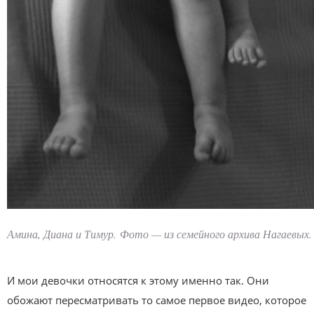
Амина, Диана и Тимур.
Фото — из семейного архива Нагаевых.
И мои девочки относятся к этому именно так. Они
обожают пересматривать то самое первое видео, которое