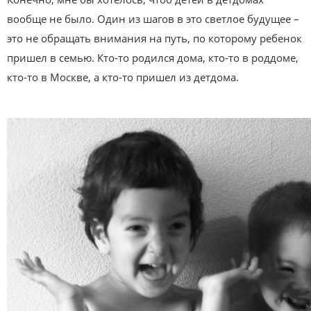
вообще не было. Один из шагов в это светлое будущее –
это не обращать внимания на путь, по которому ребенок
пришел в семью. Кто-то родился дома, кто-то в роддоме,
кто-то в Москве, а кто-то пришел из детдома.