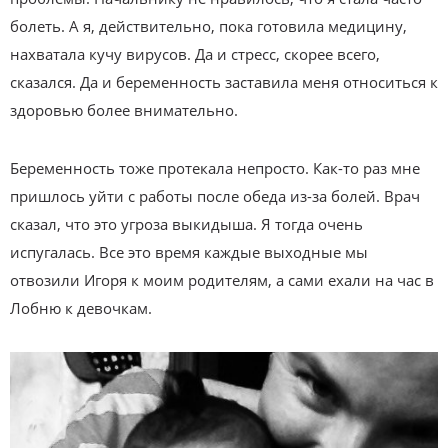
болеть. А я, действительно, пока готовила медицину,
нахватала кучу вирусов. Да и стресс, скорее всего,
сказался. Да и беременность заставила меня относиться к
здоровью более внимательно.
Беременность тоже протекала непросто. Как-то раз мне
пришлось уйти с работы после обеда из-за болей. Врач
сказал, что это угроза выкидыша. Я тогда очень
испугалась. Все это время каждые выходные мы
отвозили Игоря к моим родителям, а сами ехали на час в
Лобню к девочкам.