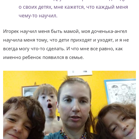
о своих детях, мне кажется, что каждый меня
чему-то научил.
Игорек научил меня быть мамой, моя доченька-ангел
научила меня тому, что дети приходят и уходят, и я не
всегда могу что-то сделать. И что мне все равно, как
именно ребенок появился в семье.