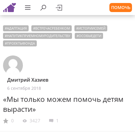
ПОМОЧЬ
#
АДАПТАЦИЯ
#
ВСТРЕЧАСРЕБЕНКОМ
#
ИСТОРИИСЕМЕЙ
#
НАПУТИКПРИЕМНОМУРОДИТЕЛЬСТВУ
#
ОСОБЫЕДЕТИ
#
ПРОЕКТЫФОНДА
Дмитрий Хазиев
6 сентября 2018
«Мы только можем помочь детям
вырасти»
0
3427
1