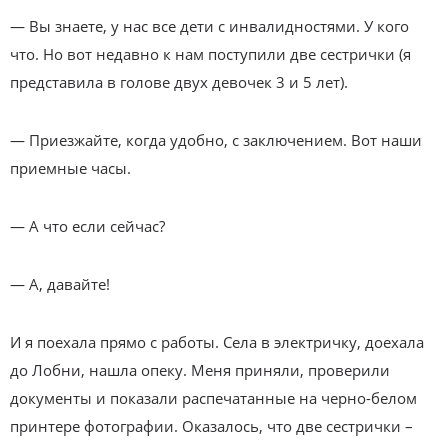
— Вы знаете, у нас все дети с инвалидностями. У кого
что. Но вот недавно к нам поступили две сестрички (я
представила в голове двух девочек 3 и 5 лет).
— Приезжайте, когда удобно, с заключением. Вот наши
приемные часы.
— А что если сейчас?
— А, давайте!
И я поехала прямо с работы. Села в электричку, доехала
до Лобни, нашла опеку. Меня приняли, проверили
документы и показали распечатанные на черно-белом
принтере фотографии. Оказалось, что две сестрички –