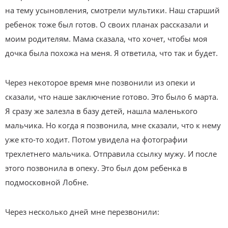
на тему усыновления, смотрели мультики. Наш старший
ребенок тоже был готов. О своих планах рассказали и
моим родителям. Мама сказала, что хочет, чтобы моя
дочка была похожа на меня. Я ответила, что так и будет.
Через некоторое время мне позвонили из опеки и
сказали, что наше заключение готово. Это было 6 марта.
Я сразу же залезла в базу детей, нашла маленького
мальчика. Но когда я позвонила, мне сказали, что к нему
уже кто-то ходит. Потом увидела на фотографии
трехлетнего мальчика. Отправила ссылку мужу. И после
этого позвонила в опеку. Это был дом ребенка в
подмосковной Лобне.
Через несколько дней мне перезвонили: