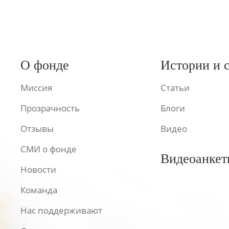
О фонде
Истории и 
Миссия
Статьи
Прозрачность
Блоги
Отзывы
Видео
СМИ о фонде
Видеоанкет
Новости
Команда
Нас поддерживают