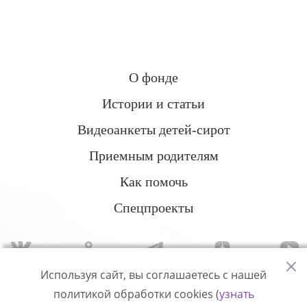
О фонде
Истории и статьи
Видеоанкеты детей-сирот
Приемным родителям
Как помочь
Спецпроекты
Используя сайт, вы соглашаетесь с нашей
политикой обработки cookies (
узнать
Политика конфиденциальности