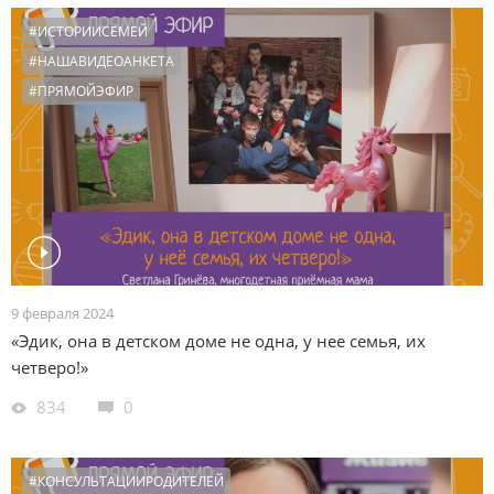
#ИСТОРИИСЕМЕЙ
#НАШАВИДЕОАНКЕТА
#ПРЯМОЙЭФИР
9 февраля 2024
«Эдик, она в детском доме не одна, у нее семья, их
четверо!»
834
0
#КОНСУЛЬТАЦИИРОДИТЕЛЕЙ