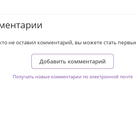
ментарии
кто не оставил комментарий, вы можете стать первы
Добавить комментарий
Получать новые комментарии по электронной почте
зни детей из детских домов 