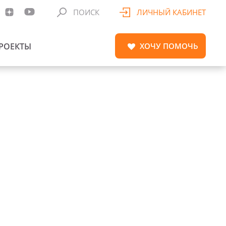
ПОИСК
ЛИЧНЫЙ КАБИНЕТ
РОЕКТЫ
ХОЧУ
ПОМОЧЬ