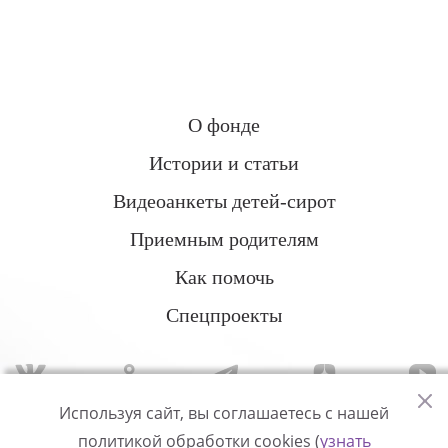
О фонде
Истории и статьи
Видеоанкеты детей-сирот
Приемным родителям
Как помочь
Спецпроекты
Используя сайт, вы соглашаетесь с нашей
политикой обработки cookies (
узнать