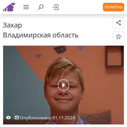
ПОМОЧЬ
Захар
Владимирская область
Опубликовано 01.11.2024