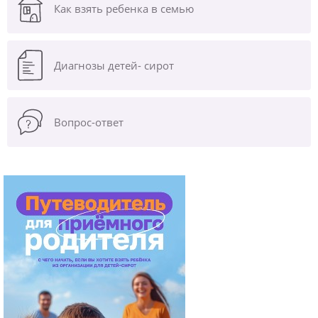
Как взять ребенка в семью
Диагнозы
детей- сирот
Вопрос-ответ