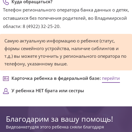
Куда обращаться?
Телефон регионального оператора банка данных о детях,
оставшихся без попечения родителей, во Владимирской
области: 8 (4922) 32-25-20.
Самую актуальную информацию о ребенке (статус,
формы семейного устройства, наличие сиблингов и
т.д.) вы можете уточнить у регионального оператора по
телефону, указанному выше.
Карточка ребенка в федеральной базе:
перейти
У ребенка НЕТ брата или сестры
Благодарим за вашу помощь!
Видеоанкетудля этого ребенка сняли благодаря