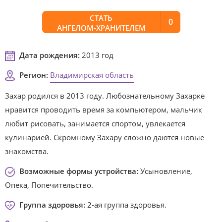
СТАТЬ
0
АНГЕЛОМ-ХРАНИТЕЛЕМ
Дата рождения:
2013 год
Регион:
Владимирская область
Захар родился в 2013 году. Любознательному Захарке
нравится проводить время за компьютером, мальчик
любит рисовать, занимается спортом, увлекается
кулинарией. Скромному Захару сложно даются новые
знакомства.
Возможные формы устройства:
Усыновление,
Опека, Попечительство.
Группа здоровья:
2-ая группа здоровья.