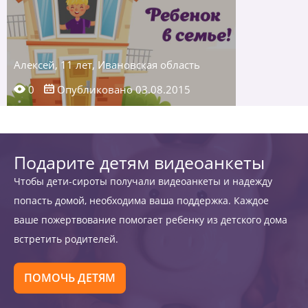
Алексей, 11 лет, Ивановская область
0
Опубликовано 03.08.2015
Подарите детям видеоанкеты
Чтобы дети-сироты получали видеоанкеты и надежду
попасть домой, необходима ваша поддержка. Каждое
ваше пожертвование помогает ребенку из детского дома
встретить родителей.
ПОМОЧЬ ДЕТЯМ