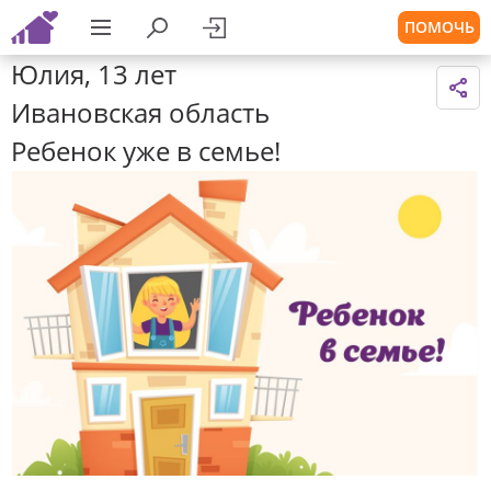
ПОМОЧЬ
Юлия, 13 лет
Ивановская область
Ребенок уже в семье!