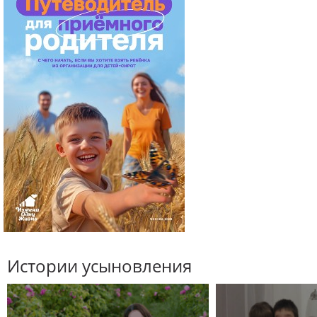
Истории усыновления