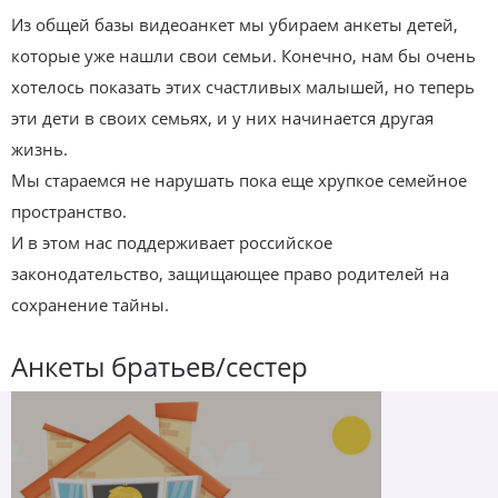
Из общей базы видеоанкет мы убираем анкеты детей,
которые уже нашли свои семьи. Конечно, нам бы очень
хотелось показать этих счастливых малышей, но теперь
эти дети в своих семьях, и у них начинается другая
жизнь.
Мы стараемся не нарушать пока еще хрупкое семейное
пространство.
И в этом нас поддерживает российское
законодательство, защищающее право родителей на
сохранение тайны.
Анкеты братьев/сестер