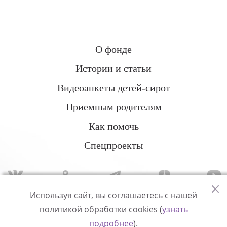
О фонде
Истории и статьи
Видеоанкеты детей-сирот
Приемным родителям
Как помочь
Спецпроекты
Используя сайт, вы соглашаетесь с нашей
политикой обработки cookies (
узнать
Политика конфиденциальности
подробнее
).