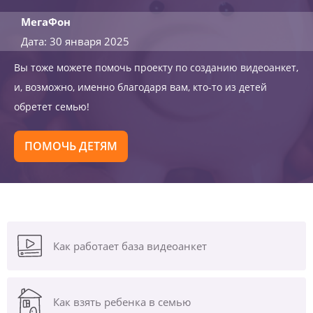
МегаФон
Дата: 30 января 2025
Вы тоже можете помочь проекту по созданию видеоанкет,
и, возможно, именно благодаря вам, кто-то из детей
обретет семью!
ПОМОЧЬ ДЕТЯМ
Как работает база видеоанкет
Как взять ребенка в семью