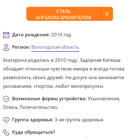
СТАТЬ
0
АНГЕЛОМ-ХРАНИТЕЛЕМ
Дата рождения:
2010 год
Регион:
Вологодская область
Екатерина родилась в 2010 году. Задорная Катюша
обладает отличным чувством юмора и всегда готова
развеселить своих друзей. На досуге она занимается
рисованием, спортом, любит велопрогулки.
Возможные формы устройства:
Усыновление,
Опека, Попечительство.
Группа здоровья:
3-ая группа здоровья.
Куда обращаться?