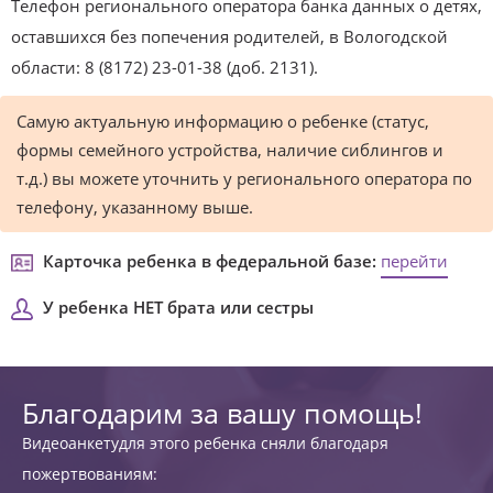
Телефон регионального оператора банка данных о детях,
оставшихся без попечения родителей, в Вологодской
области: 8 (8172) 23-01-38 (доб. 2131).
Самую актуальную информацию о ребенке (статус,
формы семейного устройства, наличие сиблингов и
т.д.) вы можете уточнить у регионального оператора по
телефону, указанному выше.
Карточка ребенка в федеральной базе:
перейти
У ребенка НЕТ брата или сестры
Благодарим за вашу помощь!
Видеоанкетудля этого ребенка сняли благодаря
пожертвованиям: