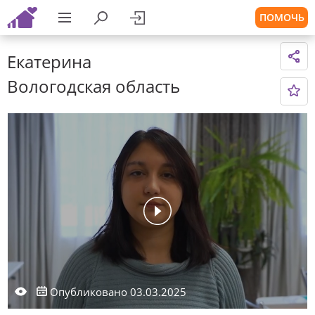
ПОМОЧЬ
Екатерина
Вологодская область
Опубликовано 03.03.2025