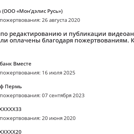
a (ООО «Мон’дэлис Русь»)
 пожертвования: 26 августа 2020
 по редактированию и публикации видеоан
ыли оплачены благодаря пожертвованиям. 
банк Вместе
 пожертвования: 16 июля 2025
ф Пермь
 пожертвования: 07 сентября 2023
XXXXX33
 пожертвования: 20 июня 2020
XXXXX20