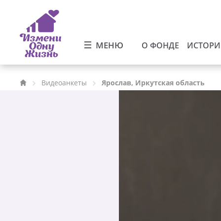
МЕНЮ
О ФОНДЕ
ИСТОР
Видеоанкеты
Ярослав, Иркутская область