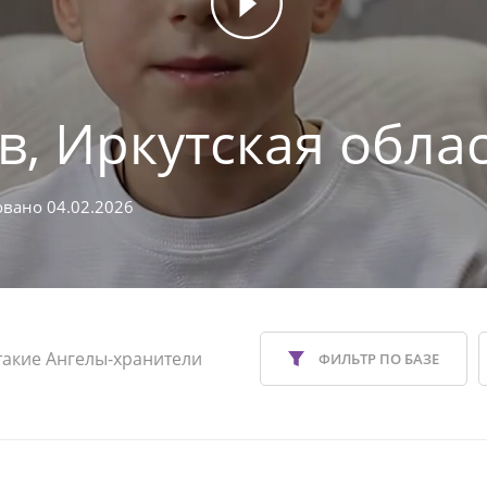
в, Иркутская обла
вано 04.02.2026
такие Ангелы-хранители
ФИЛЬТР ПО БАЗЕ