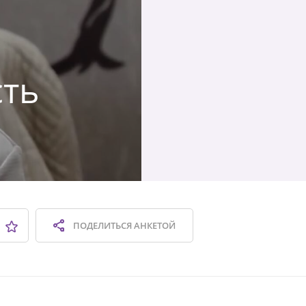
сть
ПОДЕЛИТЬСЯ
АНКЕТОЙ