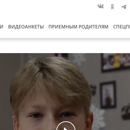
ИИ
ВИДЕОАНКЕТЫ
ПРИЕМНЫМ РОДИТЕЛЯМ
СПЕЦП